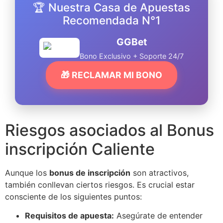
🏆 Nuestra Casa de Apuestas
Recomendada N°1
GGBet
Bono Exclusivo + Soporte 24/7
🎁 RECLAMAR MI BONO
Riesgos asociados al Bonus
inscripción Caliente
Aunque los
bonus de inscripción
son atractivos,
también conllevan ciertos riesgos. Es crucial estar
consciente de los siguientes puntos:
Requisitos de apuesta:
Asegúrate de entender