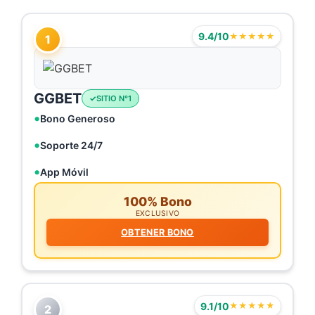
9.4/10
★★★★★
1
GGBET
SITIO N°1
Bono Generoso
Soporte 24/7
App Móvil
100% Bono
EXCLUSIVO
OBTENER BONO
9.1/10
★★★★★
2