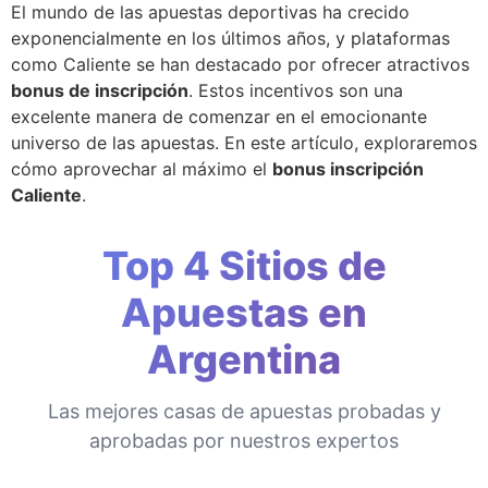
El mundo de las apuestas deportivas ha crecido
exponencialmente en los últimos años, y plataformas
como Caliente se han destacado por ofrecer atractivos
bonus de inscripción
. Estos incentivos son una
excelente manera de comenzar en el emocionante
universo de las apuestas. En este artículo, exploraremos
cómo aprovechar al máximo el
bonus inscripción
Caliente
.
Top 4 Sitios de
Apuestas en
Argentina
Las mejores casas de apuestas probadas y
aprobadas por nuestros expertos