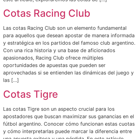
Cotas Racing Club
Las cotas Racing Club son un elemento fundamental
para aquellos que desean apostar de manera informada
y estratégica en los partidos del famoso club argentino.
Con una rica historia y una base de aficionados
apasionados, Racing Club ofrece múltiples
oportunidades de apuestas que pueden ser
aprovechadas si se entienden las dinámicas del juego y
las […]
Cotas Tigre
Las cotas Tigre son un aspecto crucial para los
apostadores que buscan maximizar sus ganancias en el
fútbol argentino. Conocer cómo funcionan estas cuotas
y cómo interpretarlas puede marcar la diferencia entre
una apuesta exitosa y una pérdida. En este artículo,