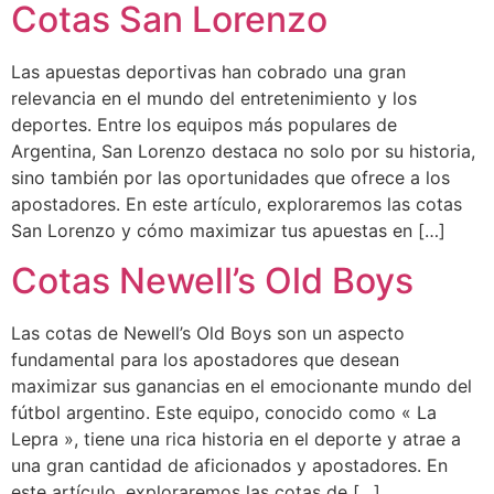
Cotas San Lorenzo
Las apuestas deportivas han cobrado una gran
relevancia en el mundo del entretenimiento y los
deportes. Entre los equipos más populares de
Argentina, San Lorenzo destaca no solo por su historia,
sino también por las oportunidades que ofrece a los
apostadores. En este artículo, exploraremos las cotas
San Lorenzo y cómo maximizar tus apuestas en […]
Cotas Newell’s Old Boys
Las cotas de Newell’s Old Boys son un aspecto
fundamental para los apostadores que desean
maximizar sus ganancias en el emocionante mundo del
fútbol argentino. Este equipo, conocido como « La
Lepra », tiene una rica historia en el deporte y atrae a
una gran cantidad de aficionados y apostadores. En
este artículo, exploraremos las cotas de […]