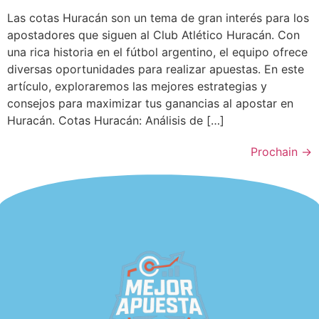
Las cotas Huracán son un tema de gran interés para los
apostadores que siguen al Club Atlético Huracán. Con
una rica historia en el fútbol argentino, el equipo ofrece
diversas oportunidades para realizar apuestas. En este
artículo, exploraremos las mejores estrategias y
consejos para maximizar tus ganancias al apostar en
Huracán. Cotas Huracán: Análisis de […]
Prochain
→