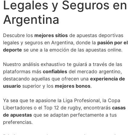
Legales y Seguros en
Argentina
Descubre los
mejores sitios
de apuestas deportivas
legales y seguros en Argentina, donde la
pasión por el
deporte
se une a la emoción de las apuestas online.
Nuestro análisis exhaustivo te guiará a través de las
plataformas más
confiables
del mercado argentino,
destacando aquellas que ofrecen una
experiencia de
usuario
superior y los
mejores bonos
.
Ya sea que te apasione la Liga Profesional, la Copa
Libertadores o el Top 12 de rugby, encontrarás
casas
de apuestas
que se adaptan perfectamente a tus
preferencias.