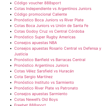
Código voucher 888sport
Cotas Independiente vs Argentinos Juniors
Código promocional Caliente
Pronóstico Boca Juniors vs River Plate
Cotas Boca Juniors vs Unión de Santa Fe
Cotas Godoy Cruz vs Central Córdoba
Pronóstico Super Rugby Americas
Consejos apuestas NBA
Consejos apuestas Rosario Central vs Defensa y
Justicia
Pronóstico Banfield vs Barracas Central
Pronóstico Argentinos Juniors
Cotas Vélez Sarsfield vs Huracán
Cota Sergio Martínez
Pronóstico Instituto vs Sarmiento
Pronóstico River Plate vs Patronato
Consejos apuestas Sarmiento
Cotas Newell’s Old Boys
Freebet 888sport