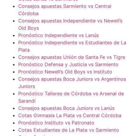
Consejos apuestas Sarmiento vs Central
Córdoba
Consejos apuestas Independiente vs Newell’s
Old Boys
Pronóstico Independiente vs Lanús
Pronóstico Independiente vs Estudiantes de La
Plata
Consejos apuestas Unión de Santa Fe vs Tigre
Pronóstico Defensa y Justicia vs Sarmiento
Pronóstico Newell’s Old Boys vs Instituto
Consejos apuestas Boca Juniors vs Argentinos
Juniors
Pronóstico Talleres de Córdoba vs Arsenal de
Sarandí
Consejos apuestas Boca Juniors vs Lanús
Cotas Gimnasia La Plata vs Central Córdoba
Pronóstico Instituto vs Patronato
Cotas Estudiantes de La Plata vs Sarmiento