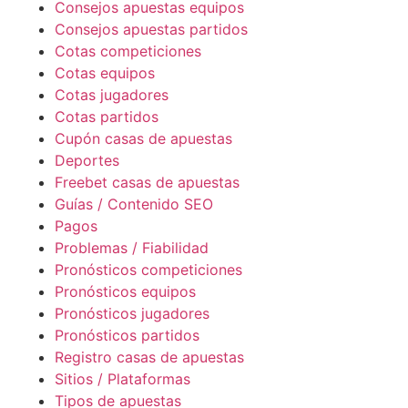
Consejos apuestas equipos
Consejos apuestas partidos
Cotas competiciones
Cotas equipos
Cotas jugadores
Cotas partidos
Cupón casas de apuestas
Deportes
Freebet casas de apuestas
Guías / Contenido SEO
Pagos
Problemas / Fiabilidad
Pronósticos competiciones
Pronósticos equipos
Pronósticos jugadores
Pronósticos partidos
Registro casas de apuestas
Sitios / Plataformas
Tipos de apuestas