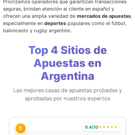
Priorizamos operadores que garantizan transacciones
seguras, brindan atención al cliente en español y
ofrecen una amplia variedad de
mercados de apuestas
,
especialmente en
deportes
populares como el fútbol,
baloncesto y rugby argentino.
Top 4 Sitios de
Apuestas en
Argentina
Las mejores casas de apuestas probadas y
aprobadas por nuestros expertos
9.4/10
★★★★★
1