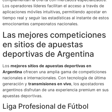
Los operadores líderes facilitan el acceso a través de
aplicaciones móviles intuitivas, permitiendo apostar en
tiempo real y seguir las estadísticas al instante de estos
emocionantes campeonatos nacionales.
Las mejores competiciones
en sitios de apuestas
deportivas de Argentina
Los
mejores sitios de apuestas deportivas en
Argentina
ofrecen una amplia gama de competiciones
nacionales e internacionales. Con tecnología de última
generación y
transmisiones en vivo
, los apostadores
argentinos disfrutan de una experiencia premium en sus
apuestas deportivas.
Liga Profesional de Fútbol