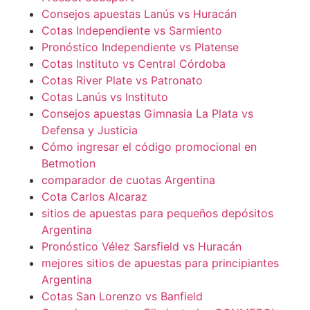
Consejos apuestas Lanús vs Huracán
Cotas Independiente vs Sarmiento
Pronóstico Independiente vs Platense
Cotas Instituto vs Central Córdoba
Cotas River Plate vs Patronato
Cotas Lanús vs Instituto
Consejos apuestas Gimnasia La Plata vs
Defensa y Justicia
Cómo ingresar el código promocional en
Betmotion
comparador de cuotas Argentina
Cota Carlos Alcaraz
sitios de apuestas para pequeños depósitos
Argentina
Pronóstico Vélez Sarsfield vs Huracán
mejores sitios de apuestas para principiantes
Argentina
Cotas San Lorenzo vs Banfield