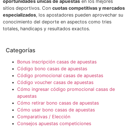
oportunidades únicas de apuestas
en los mejores
sitios deportivos. Con
cuotas competitivas y mercados
especializados
, los apostadores pueden aprovechar su
conocimiento del deporte en aspectos como tries
totales, handicaps y resultados exactos.
Categorías
Bonus inscripción casas de apuestas
Código bono casas de apuestas
Código promocional casas de apuestas
Código voucher casas de apuestas
Cómo ingresar código promocional casas de
apuestas
Cómo retirar bono casas de apuestas
Cómo usar bono casas de apuestas
Comparativas / Elección
Consejos apuestas competiciones