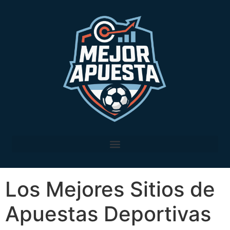
Los Mejores Sitios de
Apuestas Deportivas