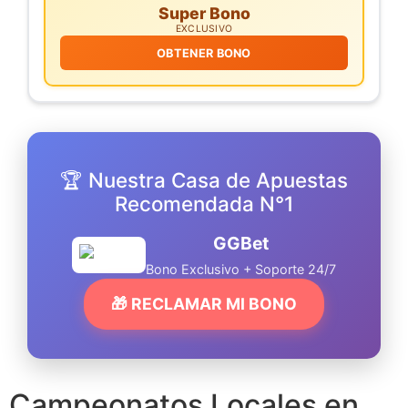
Super Bono
EXCLUSIVO
OBTENER BONO
🏆 Nuestra Casa de Apuestas
Recomendada N°1
GGBet
Bono Exclusivo + Soporte 24/7
🎁 RECLAMAR MI BONO
Campeonatos Locales en