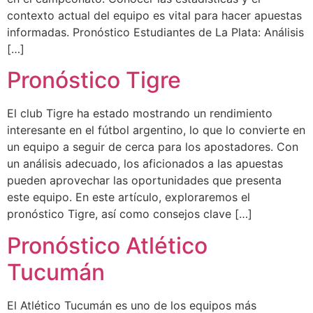
contexto actual del equipo es vital para hacer apuestas
informadas. Pronóstico Estudiantes de La Plata: Análisis
[…]
Pronóstico Tigre
El club Tigre ha estado mostrando un rendimiento
interesante en el fútbol argentino, lo que lo convierte en
un equipo a seguir de cerca para los apostadores. Con
un análisis adecuado, los aficionados a las apuestas
pueden aprovechar las oportunidades que presenta
este equipo. En este artículo, exploraremos el
pronóstico Tigre, así como consejos clave […]
Pronóstico Atlético
Tucumán
El Atlético Tucumán es uno de los equipos más