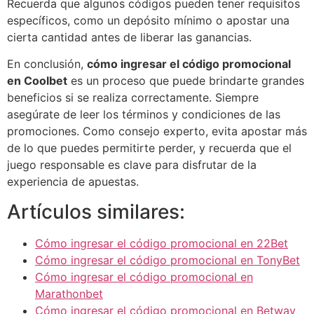
Recuerda que algunos códigos pueden tener requisitos
específicos, como un depósito mínimo o apostar una
cierta cantidad antes de liberar las ganancias.
En conclusión,
cómo ingresar el código promocional
en Coolbet
es un proceso que puede brindarte grandes
beneficios si se realiza correctamente. Siempre
asegúrate de leer los términos y condiciones de las
promociones. Como consejo experto, evita apostar más
de lo que puedes permitirte perder, y recuerda que el
juego responsable es clave para disfrutar de la
experiencia de apuestas.
Artículos similares:
Cómo ingresar el código promocional en 22Bet
Cómo ingresar el código promocional en TonyBet
Cómo ingresar el código promocional en
Marathonbet
Cómo ingresar el código promocional en Betway