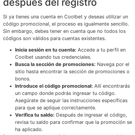
después del registro
Si ya tienes una cuenta en Coolbet y deseas utilizar un
código promocional, el proceso es igualmente sencillo.
Sin embargo, debes tener en cuenta que no todos los
códigos son válidos para cuentas existentes.
Inicia sesión en tu cuenta:
Accede a tu perfil en
Coolbet usando tus credenciales.
Busca la sección de promociones:
Navega por el
sitio hasta encontrar la sección de promociones o
bonos.
Introduce el código promocional:
Allí encontrarás
un campo donde podrás ingresar tu código.
Asegúrate de seguir las instrucciones específicas
para que se aplique correctamente.
Verifica tu saldo:
Después de ingresar el código,
revisa tu saldo para confirmar que la promoción se
ha aplicado.