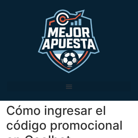
Cómo ingresar el
código promocional