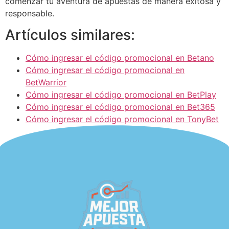
comenzar tu aventura de apuestas de manera exitosa y
responsable.
Artículos similares:
Cómo ingresar el código promocional en Betano
Cómo ingresar el código promocional en
BetWarrior
Cómo ingresar el código promocional en BetPlay
Cómo ingresar el código promocional en Bet365
Cómo ingresar el código promocional en TonyBet