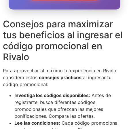
Consejos para maximizar
tus beneficios al ingresar el
código promocional en
Rivalo
Para aprovechar al máximo tu experiencia en Rivalo,
considera estos
consejos prácticos
al ingresar tu
código promocional:
Investiga los códigos disponibles:
Antes de
registrarte, busca diferentes códigos
promocionales que ofrezcan las mejores
bonificaciones. Compara las ofertas.
Lee las condiciones:
Cada código promocional