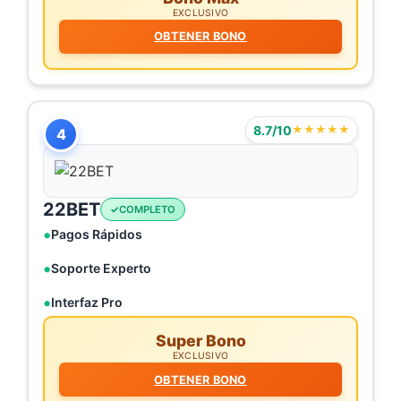
EXCLUSIVO
OBTENER BONO
8.7/10
★★★★★
4
22BET
COMPLETO
Pagos Rápidos
Soporte Experto
Interfaz Pro
Super Bono
EXCLUSIVO
OBTENER BONO