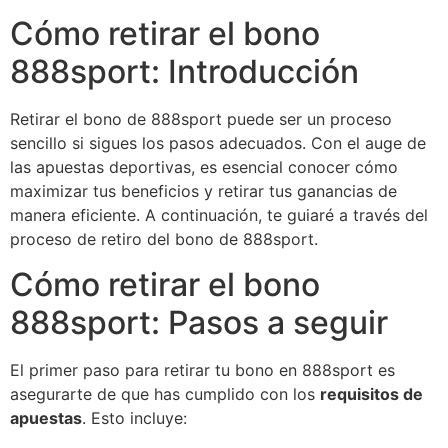
Cómo retirar el bono
888sport: Introducción
Retirar el bono de 888sport puede ser un proceso
sencillo si sigues los pasos adecuados. Con el auge de
las apuestas deportivas, es esencial conocer cómo
maximizar tus beneficios y retirar tus ganancias de
manera eficiente. A continuación, te guiaré a través del
proceso de retiro del bono de 888sport.
Cómo retirar el bono
888sport: Pasos a seguir
El primer paso para retirar tu bono en 888sport es
asegurarte de que has cumplido con los
requisitos de
apuestas
. Esto incluye: