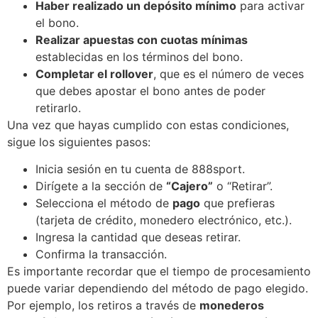
Haber realizado un depósito mínimo
para activar
el bono.
Realizar apuestas con cuotas mínimas
establecidas en los términos del bono.
Completar el rollover
, que es el número de veces
que debes apostar el bono antes de poder
retirarlo.
Una vez que hayas cumplido con estas condiciones,
sigue los siguientes pasos:
Inicia sesión en tu cuenta de 888sport.
Dirígete a la sección de
“Cajero”
o “Retirar”.
Selecciona el método de
pago
que prefieras
(tarjeta de crédito, monedero electrónico, etc.).
Ingresa la cantidad que deseas retirar.
Confirma la transacción.
Es importante recordar que el tiempo de procesamiento
puede variar dependiendo del método de pago elegido.
Por ejemplo, los retiros a través de
monederos