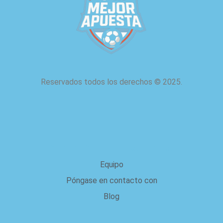
Reservados todos los derechos
©
2025.
acerca de nosotros
Equipo
Póngase en contacto con
Blog