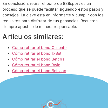
En conclusión, retirar el bono de 888sport es un
proceso que se puede facilitar siguiendo estos pasos y
consejos. La clave está en informarte y cumplir con los
requisitos para disfrutar de tus ganancias. Recuerda
siempre apostar de manera responsable.
Artículos similares:
Cómo retirar el bono Caliente
Cómo retirar el bono 1xBet
Cómo retirar el bono Betcris
Cómo retirar el bono Bwin
Cómo retirar el bono Betsson