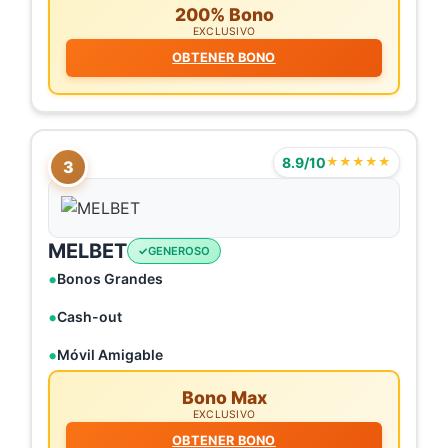
200% Bono
EXCLUSIVO
OBTENER BONO
8.9/10
★★★★★
3
MELBET
GENEROSO
Bonos Grandes
Cash-out
Móvil Amigable
Bono Max
EXCLUSIVO
OBTENER BONO