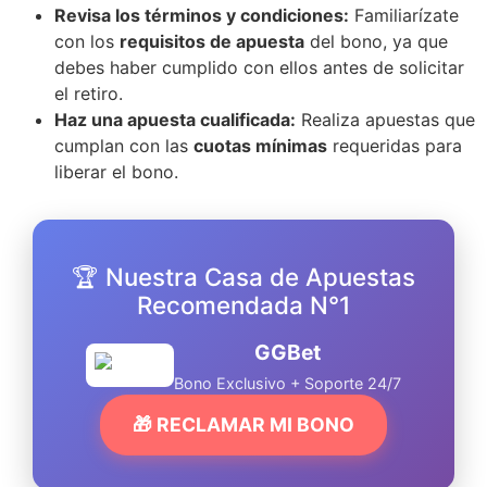
Revisa los términos y condiciones:
Familiarízate
con los
requisitos de apuesta
del bono, ya que
debes haber cumplido con ellos antes de solicitar
el retiro.
Haz una apuesta cualificada:
Realiza apuestas que
cumplan con las
cuotas mínimas
requeridas para
liberar el bono.
🏆 Nuestra Casa de Apuestas
Recomendada N°1
GGBet
Bono Exclusivo + Soporte 24/7
🎁 RECLAMAR MI BONO