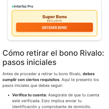
Interfaz Pro
Super Bono
EXCLUSIVO
OBTENER BONO
Cómo retirar el bono Rivalo:
pasos iniciales
Antes de proceder a retirar tu bono Rivalo,
debes
cumplir con ciertos requisitos
. Aquí te presento los
pasos iniciales que debes seguir:
Verifica tu cuenta:
Asegúrate de que tu cuenta
esté verificada. Esto implica enviar tu
identificación y comprobante de domicilio.