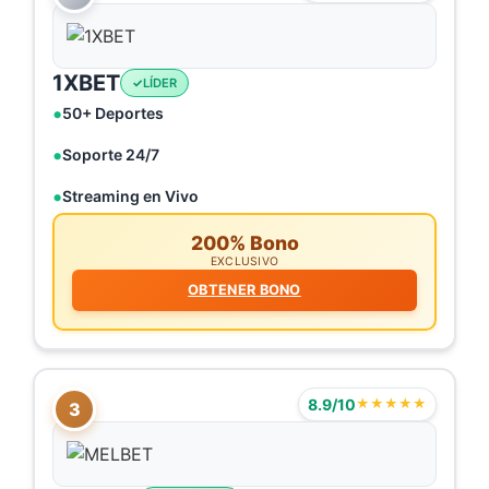
1XBET
LÍDER
50+ Deportes
Soporte 24/7
Streaming en Vivo
200% Bono
EXCLUSIVO
OBTENER BONO
8.9/10
★★★★★
3