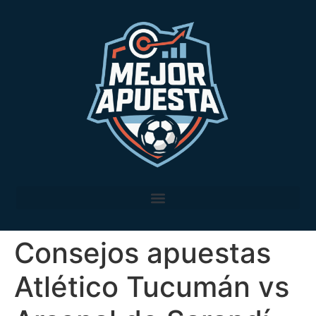
Consejos apuestas
Atlético Tucumán vs