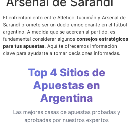
Arsenal de Sarandí
El enfrentamiento entre Atlético Tucumán y Arsenal de
Sarandí promete ser un duelo emocionante en el fútbol
argentino. A medida que se acercan al partido, es
fundamental considerar algunos
consejos estratégicos
para tus apuestas
. Aquí te ofrecemos información
clave para ayudarte a tomar decisiones informadas.
Top 4 Sitios de
Apuestas en
Argentina
Las mejores casas de apuestas probadas y
aprobadas por nuestros expertos