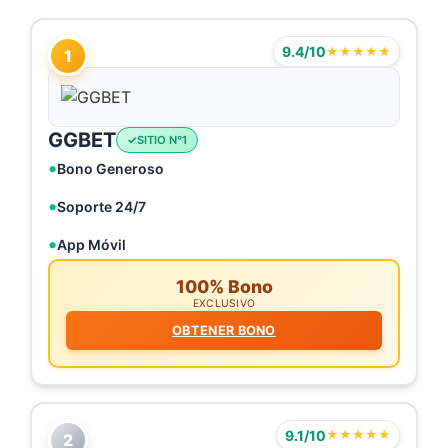
9.4/10
★★★★★
1
GGBET
SITIO N°1
Bono Generoso
Soporte 24/7
App Móvil
100% Bono
EXCLUSIVO
OBTENER BONO
9.1/10
★★★★★
2