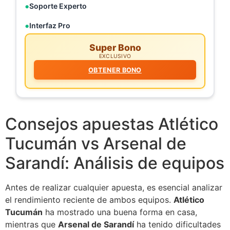
Soporte Experto
Interfaz Pro
Super Bono
EXCLUSIVO
OBTENER BONO
Consejos apuestas Atlético
Tucumán vs Arsenal de
Sarandí: Análisis de equipos
Antes de realizar cualquier apuesta, es esencial analizar
el rendimiento reciente de ambos equipos.
Atlético
Tucumán
ha mostrado una buena forma en casa,
mientras que
Arsenal de Sarandí
ha tenido dificultades