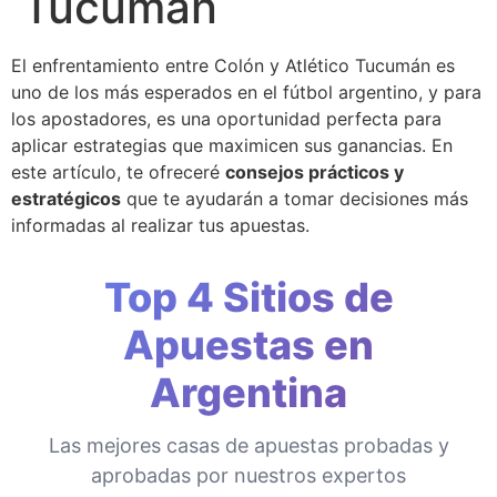
Tucumán
El enfrentamiento entre Colón y Atlético Tucumán es
uno de los más esperados en el fútbol argentino, y para
los apostadores, es una oportunidad perfecta para
aplicar estrategias que maximicen sus ganancias. En
este artículo, te ofreceré
consejos prácticos y
estratégicos
que te ayudarán a tomar decisiones más
informadas al realizar tus apuestas.
Top 4 Sitios de
Apuestas en
Argentina
Las mejores casas de apuestas probadas y
aprobadas por nuestros expertos