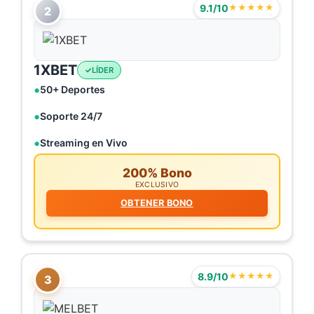
9.1/10
★★★★★
2
1XBET
LÍDER
50+ Deportes
Soporte 24/7
Streaming en Vivo
200% Bono
EXCLUSIVO
OBTENER BONO
8.9/10
★★★★★
3