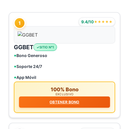
9.4/10
★★★★★
1
GGBET
SITIO N°1
Bono Generoso
Soporte 24/7
App Móvil
100% Bono
EXCLUSIVO
OBTENER BONO