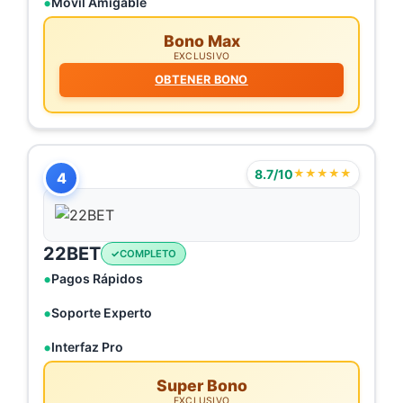
Móvil Amigable
Bono Max
EXCLUSIVO
OBTENER BONO
8.7/10
★★★★★
4
22BET
COMPLETO
Pagos Rápidos
Soporte Experto
Interfaz Pro
Super Bono
EXCLUSIVO