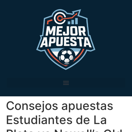
Consejos apuestas
Estudiantes de La