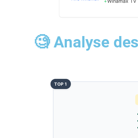
+
Winamax TV
🧐 Analyse des 
TOP 1