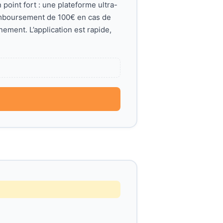
 point fort : une plateforme ultra-
remboursement de 100€ en cas de
ement. L’application est rapide,