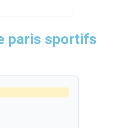
e paris sportifs