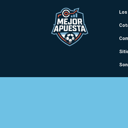
Los
Cot
Com
Sit
Son