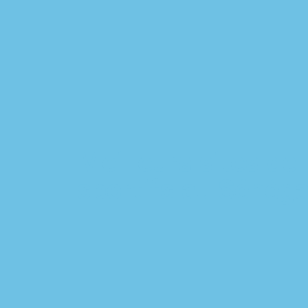
Meilleurs sites de 
sportifs au Sénéga