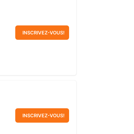
INSCRIVEZ-VOUS!
INSCRIVEZ-VOUS!