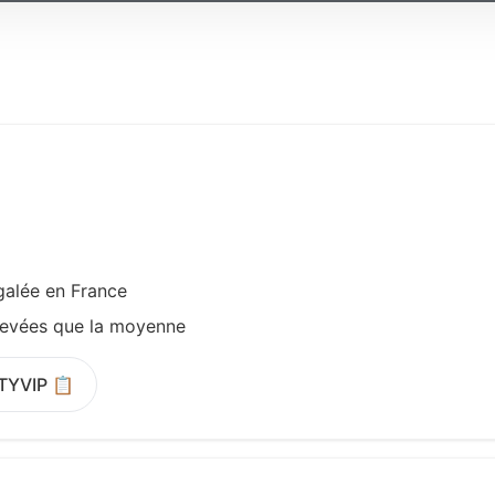
galée en France
levées que la moyenne
TYVIP
📋