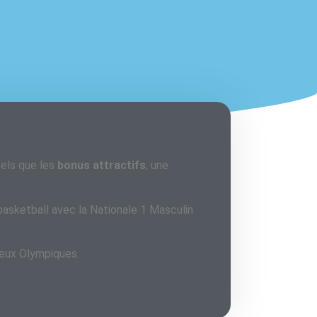
tels que les
bonus attractifs
, une
basketball avec la Nationale 1 Masculin
Jeux Olympiques.