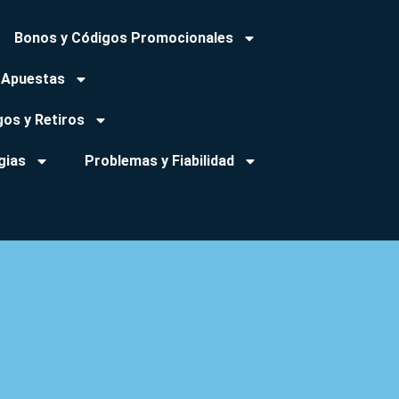
Bonos y Códigos Promocionales
 Apuestas
os y Retiros
gias
Problemas y Fiabilidad