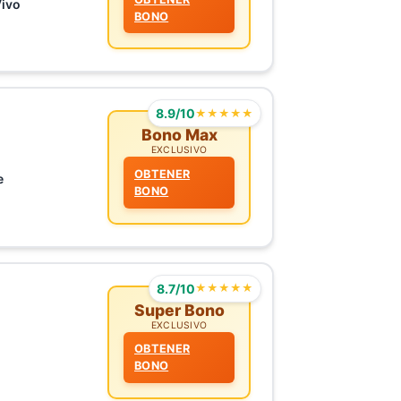
Vivo
BONO
8.9/10
★★★★★
Bono Max
EXCLUSIVO
OBTENER
e
BONO
8.7/10
★★★★★
Super Bono
EXCLUSIVO
OBTENER
BONO