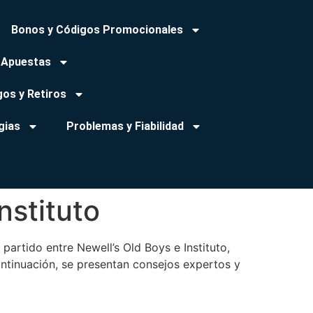
Bonos y Códigos Promocionales
 Apuestas
os y Retiros
gias
Problemas y Fiabilidad
nstituto
partido entre Newell’s Old Boys e Instituto,
ontinuación, se presentan consejos expertos y