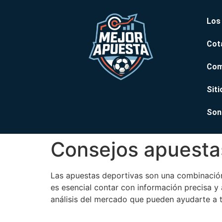
Los
Cot
Com
Sit
Son
Consejos apuestas
Las apuestas deportivas son una combinación d
es esencial contar con información precisa y
análisis del mercado que pueden ayudarte a 