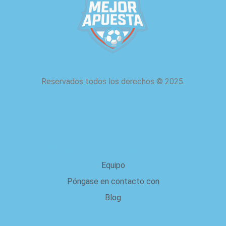
Reservados todos los derechos
©
2025.
acerca de nosotros
Equipo
Póngase en contacto con
Blog