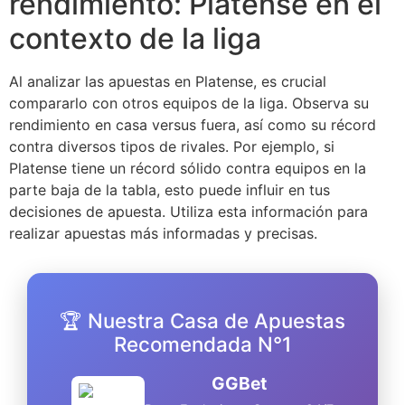
rendimiento: Platense en el
contexto de la liga
Al analizar las apuestas en Platense, es crucial
compararlo con otros equipos de la liga. Observa su
rendimiento en casa versus fuera, así como su récord
contra diversos tipos de rivales. Por ejemplo, si
Platense tiene un récord sólido contra equipos en la
parte baja de la tabla, esto puede influir en tus
decisiones de apuesta. Utiliza esta información para
realizar apuestas más informadas y precisas.
🏆 Nuestra Casa de Apuestas
Recomendada N°1
GGBet