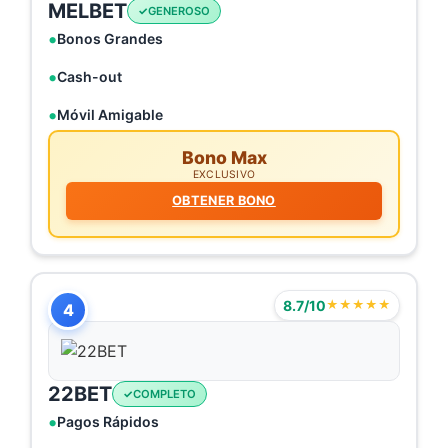
MELBET
GENEROSO
Bonos Grandes
Cash-out
Móvil Amigable
Bono Max
EXCLUSIVO
OBTENER BONO
8.7/10
★★★★★
4
22BET
COMPLETO
Pagos Rápidos