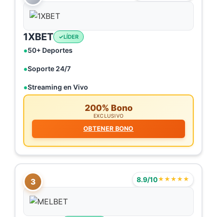
1XBET
LÍDER
50+ Deportes
Soporte 24/7
Streaming en Vivo
200% Bono
EXCLUSIVO
OBTENER BONO
8.9/10
★★★★★
3