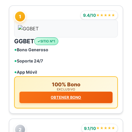
9.4/10
★★★★★
1
GGBET
SITIO N°1
Bono Generoso
Soporte 24/7
App Móvil
100% Bono
EXCLUSIVO
OBTENER BONO
9.1/10
★★★★★
2