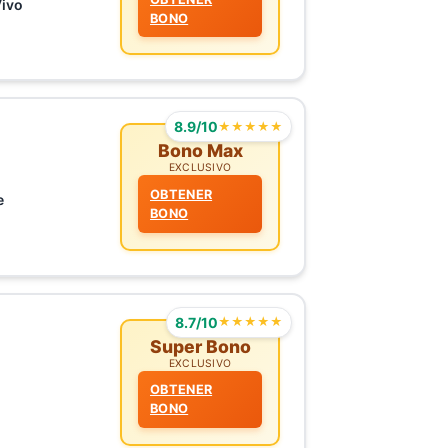
Vivo
BONO
8.9/10
★★★★★
Bono Max
EXCLUSIVO
OBTENER
e
BONO
8.7/10
★★★★★
Super Bono
EXCLUSIVO
OBTENER
BONO