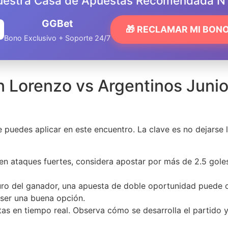
uestra Casa de Apuestas Recomendada N
GGBet
🎁 RECLAMAR MI BON
Bono Exclusivo + Soporte 24/7
 Lorenzo vs Argentinos Junior
 puedes aplicar en este encuentro. La clave es no dejarse 
n ataques fuertes, considera apostar por más de 2.5 goles.
uro del ganador, una apuesta de doble oportunidad puede o
ser una buena opción.
s en tiempo real. Observa cómo se desarrolla el partido y