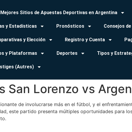
 Mejores Sitios de Apuestas Deportivas en Argentina
as y Estadísticas
Pronósticos
Consejos de
parativas y Elección
Registro y Cuenta
Pag
ios y Plataformas
Deportes
Tipos y Estrate
stiges (Autres)
s San Lorenzo vs Argen
nante de involucrarse más en el fútbol, y el enfrentamien
lidad, este partido presenta múltiples oportunidades para 
to.