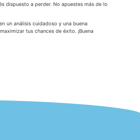
tés dispuesto a perder. No apuestes más de lo
en un análisis cuidadoso y una buena
a maximizar tus chances de éxito. ¡Buena