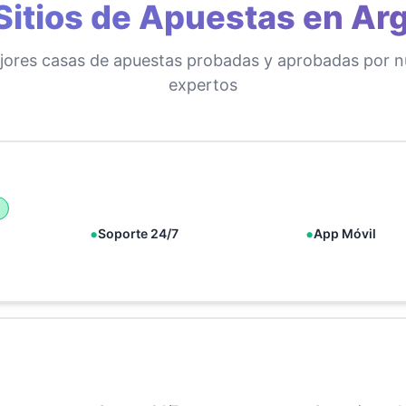
Sitios de Apuestas en Ar
jores casas de apuestas probadas y aprobadas por n
expertos
Soporte 24/7
App Móvil