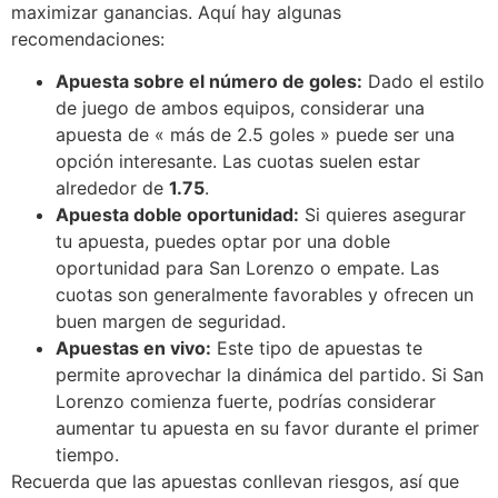
maximizar ganancias. Aquí hay algunas
recomendaciones:
Apuesta sobre el número de goles:
Dado el estilo
de juego de ambos equipos, considerar una
apuesta de « más de 2.5 goles » puede ser una
opción interesante. Las cuotas suelen estar
alrededor de
1.75
.
Apuesta doble oportunidad:
Si quieres asegurar
tu apuesta, puedes optar por una doble
oportunidad para San Lorenzo o empate. Las
cuotas son generalmente favorables y ofrecen un
buen margen de seguridad.
Apuestas en vivo:
Este tipo de apuestas te
permite aprovechar la dinámica del partido. Si San
Lorenzo comienza fuerte, podrías considerar
aumentar tu apuesta en su favor durante el primer
tiempo.
Recuerda que las apuestas conllevan riesgos, así que