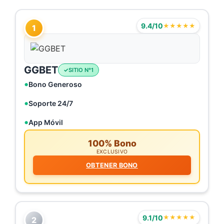
9.4/10
★★★★★
1
GGBET
SITIO N°1
Bono Generoso
Soporte 24/7
App Móvil
100% Bono
EXCLUSIVO
OBTENER BONO
9.1/10
★★★★★
2