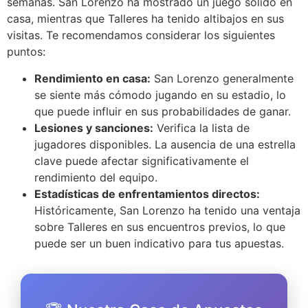
semanas. San Lorenzo ha mostrado un juego sólido en
casa, mientras que Talleres ha tenido altibajos en sus
visitas. Te recomendamos considerar los siguientes
puntos:
Rendimiento en casa:
San Lorenzo generalmente
se siente más cómodo jugando en su estadio, lo
que puede influir en sus probabilidades de ganar.
Lesiones y sanciones:
Verifica la lista de
jugadores disponibles. La ausencia de una estrella
clave puede afectar significativamente el
rendimiento del equipo.
Estadísticas de enfrentamientos directos:
Históricamente, San Lorenzo ha tenido una ventaja
sobre Talleres en sus encuentros previos, lo que
puede ser un buen indicativo para tus apuestas.