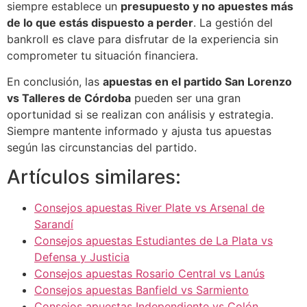
siempre establece un
presupuesto y no apuestes más
de lo que estás dispuesto a perder
. La gestión del
bankroll es clave para disfrutar de la experiencia sin
comprometer tu situación financiera.
En conclusión, las
apuestas en el partido San Lorenzo
vs Talleres de Córdoba
pueden ser una gran
oportunidad si se realizan con análisis y estrategia.
Siempre mantente informado y ajusta tus apuestas
según las circunstancias del partido.
Artículos similares:
Consejos apuestas River Plate vs Arsenal de
Sarandí
Consejos apuestas Estudiantes de La Plata vs
Defensa y Justicia
Consejos apuestas Rosario Central vs Lanús
Consejos apuestas Banfield vs Sarmiento
Consejos apuestas Independiente vs Colón