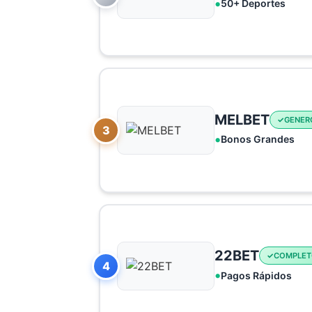
50+ Deportes
MELBET
GENER
3
Bonos Grandes
22BET
COMPLE
4
Pagos Rápidos