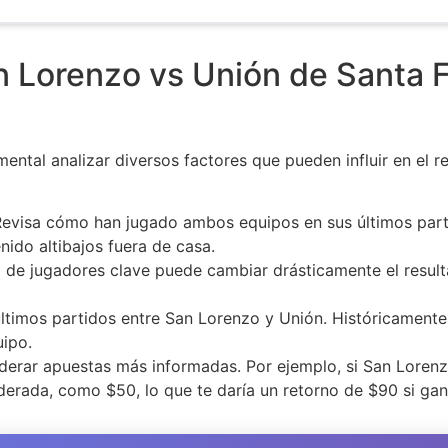
Lorenzo vs Unión de Santa Fe:
mental analizar diversos factores que pueden influir en el 
evisa cómo han jugado ambos equipos en sus últimos part
nido altibajos fuera de casa.
 de jugadores clave puede cambiar drásticamente el resultad
ltimos partidos entre San Lorenzo y Unión. Históricamente,
uipo.
erar apuestas más informadas. Por ejemplo, si San Lorenzo
erada, como $50, lo que te daría un retorno de $90 si gan