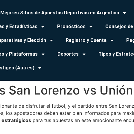
 Mejores Sitios de Apuestas Deportivas en Argentina
as y Estadísticas
Pronósticos
Consejos de
parativas y Elección
Registro y Cuenta
Pag
ios y Plataformas
Deportes
Tipos y Estrate
stiges (Autres)
s San Lorenzo vs Unión
nante de disfrutar el fútbol, y el partido entre San Loren
os, los apostadores deben estar bien informados para maxi
 estratégicos
para tus apuestas en este emocionante encu