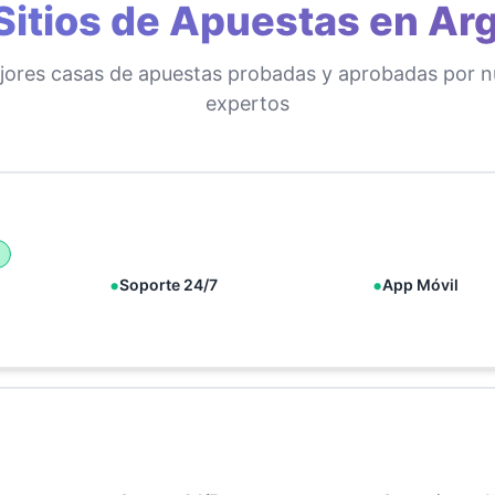
Sitios de Apuestas en Ar
jores casas de apuestas probadas y aprobadas por n
expertos
Soporte 24/7
App Móvil