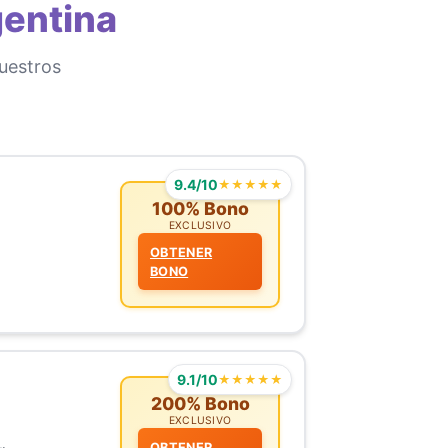
gentina
uestros
9.4/10
★★★★★
100% Bono
EXCLUSIVO
OBTENER
BONO
9.1/10
★★★★★
200% Bono
EXCLUSIVO
OBTENER