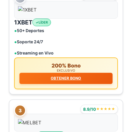
1XBET
LÍDER
50+ Deportes
Soporte 24/7
Streaming en Vivo
200% Bono
EXCLUSIVO
OBTENER BONO
8.9/10
★★★★★
3