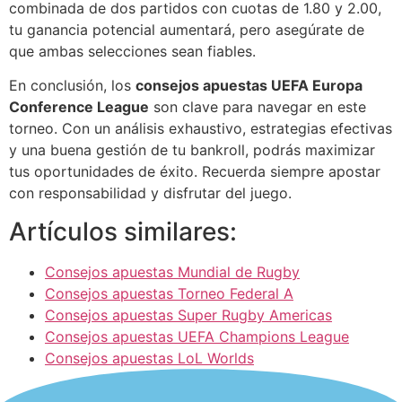
combinada de dos partidos con cuotas de 1.80 y 2.00,
tu ganancia potencial aumentará, pero asegúrate de
que ambas selecciones sean fiables.
En conclusión, los
consejos apuestas UEFA Europa
Conference League
son clave para navegar en este
torneo. Con un análisis exhaustivo, estrategias efectivas
y una buena gestión de tu bankroll, podrás maximizar
tus oportunidades de éxito. Recuerda siempre apostar
con responsabilidad y disfrutar del juego.
Artículos similares:
Consejos apuestas Mundial de Rugby
Consejos apuestas Torneo Federal A
Consejos apuestas Super Rugby Americas
Consejos apuestas UEFA Champions League
Consejos apuestas LoL Worlds