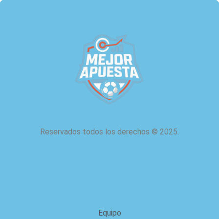
Reservados todos los derechos
©
2025.
acerca de nosotros
Equipo