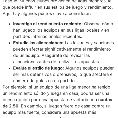
League. Muchos clubes provienen de ligas menores, lo
que puede influir en sus estilos de juego y rendimiento.
Aquí hay algunos puntos clave a considerar:
Investiga el rendimiento reciente:
Observa cómo
han jugado los equipos en sus ligas locales y en
partidos internacionales recientes.
Estudia las alineaciones:
Las lesiones y sanciones
pueden afectar significativamente el rendimiento
de un equipo. Asegúrate de revisar las
alineaciones antes de realizar tus apuestas.
Evalúa el estilo de juego:
Algunos equipos pueden
ser más defensivos o ofensivos, lo que afectará el
número de goles en un partido.
Por ejemplo, si un equipo de una liga menor ha tenido
un rendimiento sólido y juega en casa, podría ser una
buena opción para una apuesta de victoria con
cuotas
de 2.50
. En cambio, si juegan fuera de casa contra un
equipo más fuerte, considera una apuesta más