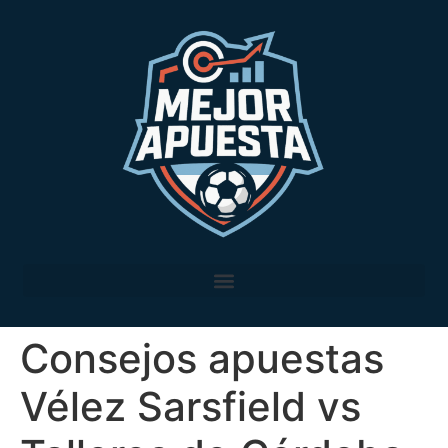
Consejos apuestas
Vélez Sarsfield vs