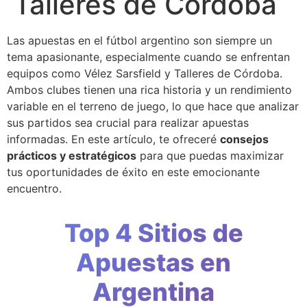
Talleres de Córdoba
Las apuestas en el fútbol argentino son siempre un
tema apasionante, especialmente cuando se enfrentan
equipos como Vélez Sarsfield y Talleres de Córdoba.
Ambos clubes tienen una rica historia y un rendimiento
variable en el terreno de juego, lo que hace que analizar
sus partidos sea crucial para realizar apuestas
informadas. En este artículo, te ofreceré
consejos
prácticos y estratégicos
para que puedas maximizar
tus oportunidades de éxito en este emocionante
encuentro.
Top 4 Sitios de
Apuestas en
Argentina