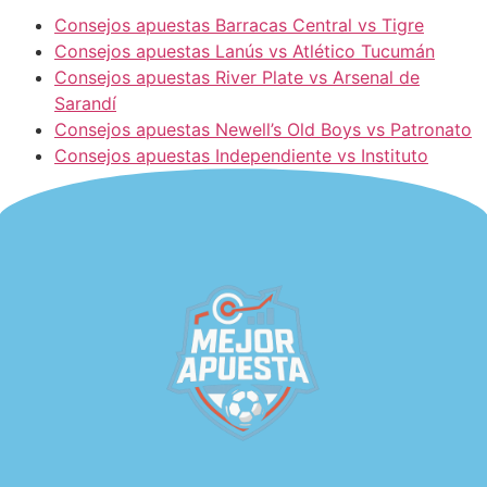
Consejos apuestas Barracas Central vs Tigre
Consejos apuestas Lanús vs Atlético Tucumán
Consejos apuestas River Plate vs Arsenal de
Sarandí
Consejos apuestas Newell’s Old Boys vs Patronato
Consejos apuestas Independiente vs Instituto