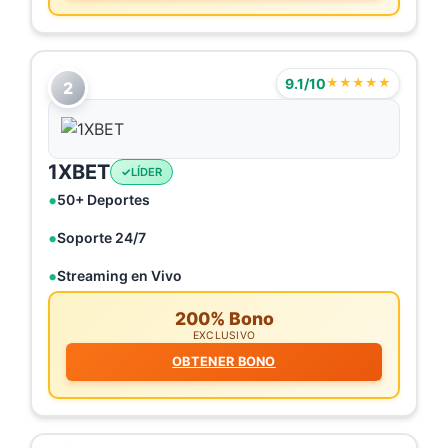
9.1/10
★★★★★
2
1XBET
LÍDER
50+ Deportes
Soporte 24/7
Streaming en Vivo
200% Bono
EXCLUSIVO
OBTENER BONO