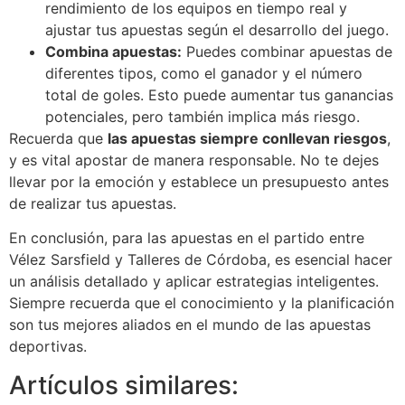
rendimiento de los equipos en tiempo real y
ajustar tus apuestas según el desarrollo del juego.
Combina apuestas:
Puedes combinar apuestas de
diferentes tipos, como el ganador y el número
total de goles. Esto puede aumentar tus ganancias
potenciales, pero también implica más riesgo.
Recuerda que
las apuestas siempre conllevan riesgos
,
y es vital apostar de manera responsable. No te dejes
llevar por la emoción y establece un presupuesto antes
de realizar tus apuestas.
En conclusión, para las apuestas en el partido entre
Vélez Sarsfield y Talleres de Córdoba, es esencial hacer
un análisis detallado y aplicar estrategias inteligentes.
Siempre recuerda que el conocimiento y la planificación
son tus mejores aliados en el mundo de las apuestas
deportivas.
Artículos similares: