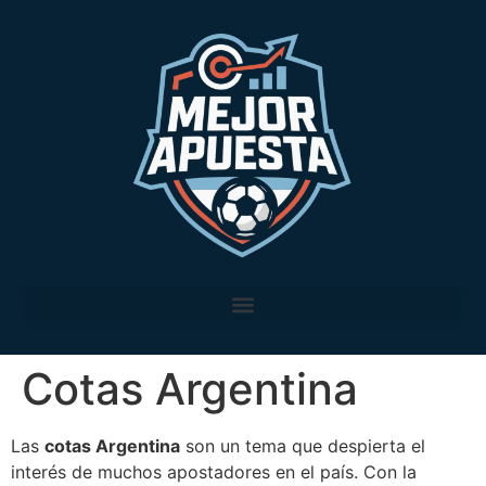
Cotas Argentina
Las
cotas Argentina
son un tema que despierta el
interés de muchos apostadores en el país. Con la