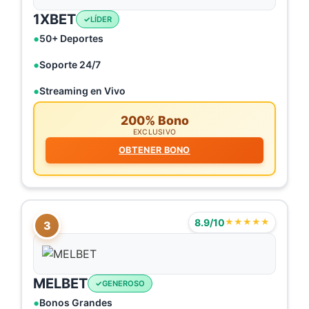
1XBET
LÍDER
50+ Deportes
Soporte 24/7
Streaming en Vivo
200% Bono
EXCLUSIVO
OBTENER BONO
8.9/10
★★★★★
3
MELBET
GENEROSO
Bonos Grandes