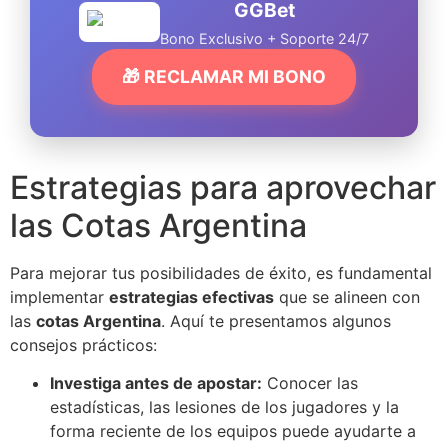
GGBet
Bono Exclusivo + Soporte 24/7
🎁 RECLAMAR MI BONO
Estrategias para aprovechar
las Cotas Argentina
Para mejorar tus posibilidades de éxito, es fundamental
implementar
estrategias efectivas
que se alineen con
las
cotas Argentina
. Aquí te presentamos algunos
consejos prácticos:
Investiga antes de apostar:
Conocer las
estadísticas, las lesiones de los jugadores y la
forma reciente de los equipos puede ayudarte a