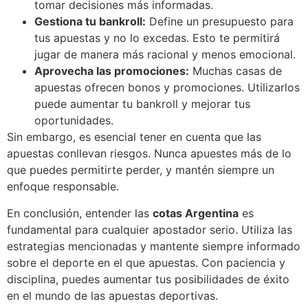
tomar decisiones más informadas.
Gestiona tu bankroll:
Define un presupuesto para
tus apuestas y no lo excedas. Esto te permitirá
jugar de manera más racional y menos emocional.
Aprovecha las promociones:
Muchas casas de
apuestas ofrecen bonos y promociones. Utilizarlos
puede aumentar tu bankroll y mejorar tus
oportunidades.
Sin embargo, es esencial tener en cuenta que las
apuestas conllevan riesgos. Nunca apuestes más de lo
que puedes permitirte perder, y mantén siempre un
enfoque responsable.
En conclusión, entender las
cotas Argentina
es
fundamental para cualquier apostador serio. Utiliza las
estrategias mencionadas y mantente siempre informado
sobre el deporte en el que apuestas. Con paciencia y
disciplina, puedes aumentar tus posibilidades de éxito
en el mundo de las apuestas deportivas.