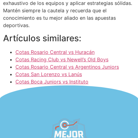
exhaustivo de los equipos y aplicar estrategias sólidas.
Mantén siempre la cautela y recuerda que el
conocimiento es tu mejor aliado en las apuestas
deportivas.
Artículos similares:
Cotas Rosario Central vs Huracán
Cotas Racing Club vs Newell’s Old Boys
Cotas Rosario Central vs Argentinos Juniors
Cotas San Lorenzo vs Lanús
Cotas Boca Juniors vs Instituto