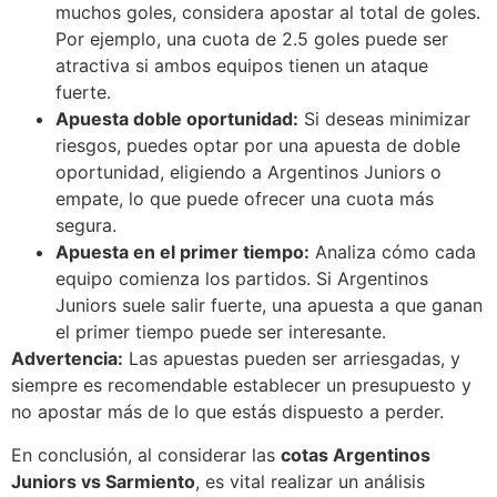
muchos goles, considera apostar al total de goles.
Por ejemplo, una cuota de 2.5 goles puede ser
atractiva si ambos equipos tienen un ataque
fuerte.
Apuesta doble oportunidad:
Si deseas minimizar
riesgos, puedes optar por una apuesta de doble
oportunidad, eligiendo a Argentinos Juniors o
empate, lo que puede ofrecer una cuota más
segura.
Apuesta en el primer tiempo:
Analiza cómo cada
equipo comienza los partidos. Si Argentinos
Juniors suele salir fuerte, una apuesta a que ganan
el primer tiempo puede ser interesante.
Advertencia:
Las apuestas pueden ser arriesgadas, y
siempre es recomendable establecer un presupuesto y
no apostar más de lo que estás dispuesto a perder.
En conclusión, al considerar las
cotas Argentinos
Juniors vs Sarmiento
, es vital realizar un análisis