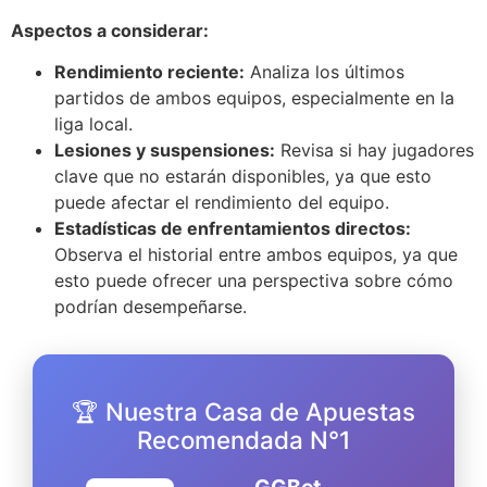
Aspectos a considerar:
Rendimiento reciente:
Analiza los últimos
partidos de ambos equipos, especialmente en la
liga local.
Lesiones y suspensiones:
Revisa si hay jugadores
clave que no estarán disponibles, ya que esto
puede afectar el rendimiento del equipo.
Estadísticas de enfrentamientos directos:
Observa el historial entre ambos equipos, ya que
esto puede ofrecer una perspectiva sobre cómo
podrían desempeñarse.
🏆 Nuestra Casa de Apuestas
Recomendada N°1
GGBet