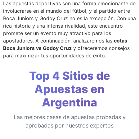
Las apuestas deportivas son una forma emocionante de
involucrarse en el mundo del fútbol, y el partido entre
Boca Juniors y Godoy Cruz no es la excepción. Con una
rica historia y una intensa rivalidad, este encuentro
promete ser un evento muy atractivo para los
apostadores. A continuación, analizaremos las
cotas
Boca Juniors vs Godoy Cruz
y ofreceremos consejos
para maximizar tus oportunidades de éxito.
Top 4 Sitios de
Apuestas en
Argentina
Las mejores casas de apuestas probadas y
aprobadas por nuestros expertos