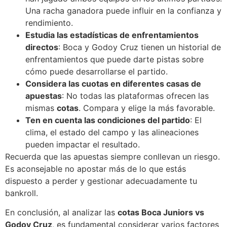
Una racha ganadora puede influir en la confianza y
rendimiento.
Estudia las estadísticas de enfrentamientos
directos
: Boca y Godoy Cruz tienen un historial de
enfrentamientos que puede darte pistas sobre
cómo puede desarrollarse el partido.
Considera las cuotas en diferentes casas de
apuestas
: No todas las plataformas ofrecen las
mismas
cotas
. Compara y elige la más favorable.
Ten en cuenta las condiciones del partido
: El
clima, el estado del campo y las alineaciones
pueden impactar el resultado.
Recuerda que las apuestas siempre conllevan un riesgo.
Es aconsejable no apostar más de lo que estás
dispuesto a perder y gestionar adecuadamente tu
bankroll.
En conclusión, al analizar las
cotas Boca Juniors vs
Godoy Cruz
, es fundamental considerar varios factores