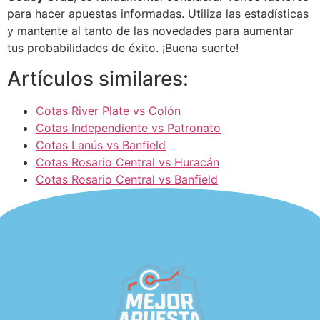
para hacer apuestas informadas. Utiliza las estadísticas
y mantente al tanto de las novedades para aumentar
tus probabilidades de éxito. ¡Buena suerte!
Artículos similares:
Cotas River Plate vs Colón
Cotas Independiente vs Patronato
Cotas Lanús vs Banfield
Cotas Rosario Central vs Huracán
Cotas Rosario Central vs Banfield