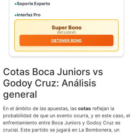
Soporte Experto
Interfaz Pro
Super Bono
EXCLUSIVO
OBTENER BONO
Cotas Boca Juniors vs
Godoy Cruz: Análisis
general
En el ámbito de las apuestas, las
cotas
reflejan la
probabilidad de que un evento ocurra, y en este caso, el
enfrentamiento entre Boca Juniors y Godoy Cruz es
crucial. Este partido se jugará en La Bombonera, un