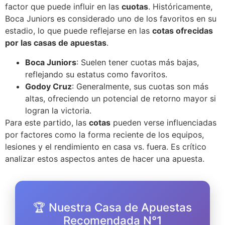
factor que puede influir en las
cuotas
. Históricamente,
Boca Juniors es considerado uno de los favoritos en su
estadio, lo que puede reflejarse en las
cotas ofrecidas
por las casas de apuestas
.
Boca Juniors
: Suelen tener cuotas más bajas,
reflejando su estatus como favoritos.
Godoy Cruz
: Generalmente, sus cuotas son más
altas, ofreciendo un potencial de retorno mayor si
logran la victoria.
Para este partido, las
cotas
pueden verse influenciadas
por factores como la forma reciente de los equipos,
lesiones y el rendimiento en casa vs. fuera. Es crítico
analizar estos aspectos antes de hacer una apuesta.
🏆 Nuestra Casa de Apuestas
Recomendada N°1