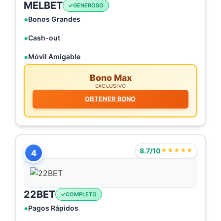
MELBET
GENEROSO
Bonos Grandes
Cash-out
Móvil Amigable
Bono Max
EXCLUSIVO
OBTENER BONO
8.7/10
★★★★★
4
22BET
COMPLETO
Pagos Rápidos