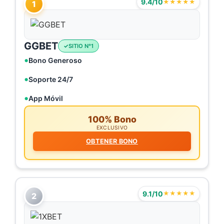
9.4/10
★★★★★
1
GGBET
SITIO N°1
Bono Generoso
Soporte 24/7
App Móvil
100% Bono
EXCLUSIVO
OBTENER BONO
9.1/10
★★★★★
2