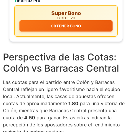
Interfaz Pro
Super Bono
EXCLUSIVO
OBTENER BONO
Perspectiva de las Cotas:
Colón vs Barracas Central
Las cuotas para el partido entre Colón y Barracas
Central reflejan un ligero favoritismo hacia el equipo
local. Actualmente, las casas de apuestas ofrecen
cuotas de aproximadamente
1.80
para una victoria de
Colón, mientras que Barracas Central presenta una
cuota de
4.50
para ganar. Estas cifras indican la
percepción de los apostadores sobre el rendimiento
reciente de ambos equipos.