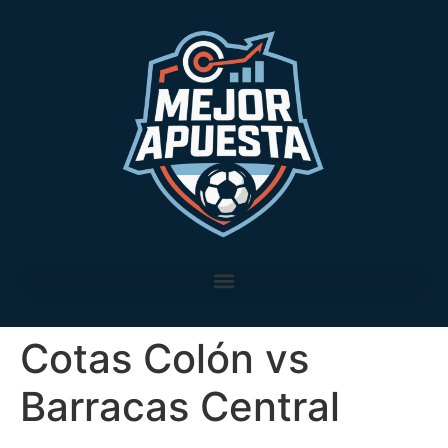
Cotas Colón vs
Barracas Central