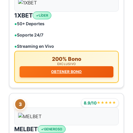
1XBET
LÍDER
50+ Deportes
Soporte 24/7
Streaming en Vivo
200% Bono
EXCLUSIVO
OBTENER BONO
8.9/10
★★★★★
3
MELBET
GENEROSO