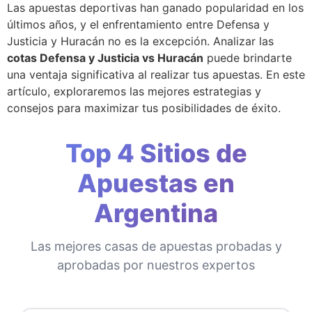
Las apuestas deportivas han ganado popularidad en los
últimos años, y el enfrentamiento entre Defensa y
Justicia y Huracán no es la excepción. Analizar las
cotas Defensa y Justicia vs Huracán
puede brindarte
una ventaja significativa al realizar tus apuestas. En este
artículo, exploraremos las mejores estrategias y
consejos para maximizar tus posibilidades de éxito.
Top 4 Sitios de
Apuestas en
Argentina
Las mejores casas de apuestas probadas y
aprobadas por nuestros expertos