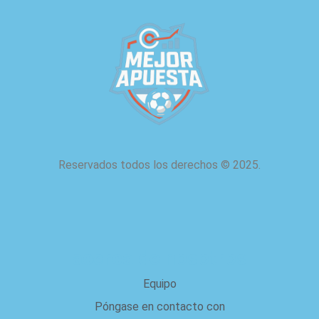
Reservados todos los derechos
©
2025.
acerca de nosotros
Equipo
Póngase en contacto con