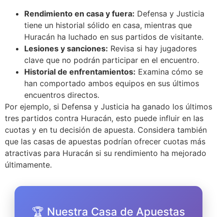
Rendimiento en casa y fuera:
Defensa y Justicia
tiene un historial sólido en casa, mientras que
Huracán ha luchado en sus partidos de visitante.
Lesiones y sanciones:
Revisa si hay jugadores
clave que no podrán participar en el encuentro.
Historial de enfrentamientos:
Examina cómo se
han comportado ambos equipos en sus últimos
encuentros directos.
Por ejemplo, si Defensa y Justicia ha ganado los últimos
tres partidos contra Huracán, esto puede influir en las
cuotas y en tu decisión de apuesta. Considera también
que las casas de apuestas podrían ofrecer cuotas más
atractivas para Huracán si su rendimiento ha mejorado
últimamente.
🏆 Nuestra Casa de Apuestas