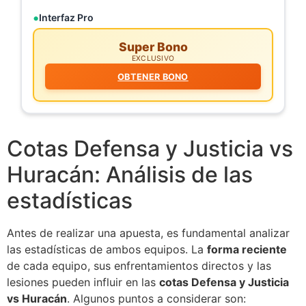
Interfaz Pro
Super Bono
EXCLUSIVO
OBTENER BONO
Cotas Defensa y Justicia vs
Huracán: Análisis de las
estadísticas
Antes de realizar una apuesta, es fundamental analizar
las estadísticas de ambos equipos. La
forma reciente
de cada equipo, sus enfrentamientos directos y las
lesiones pueden influir en las
cotas Defensa y Justicia
vs Huracán
. Algunos puntos a considerar son: