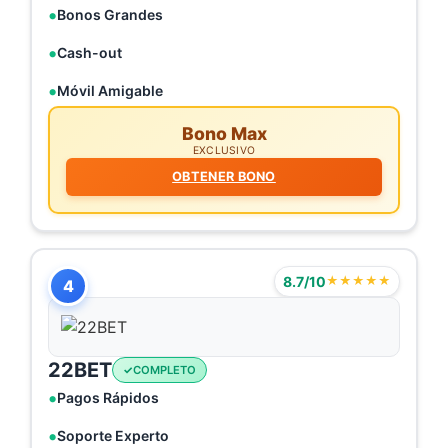
Bonos Grandes
Cash-out
Móvil Amigable
Bono Max
EXCLUSIVO
OBTENER BONO
8.7/10
★★★★★
4
22BET
COMPLETO
Pagos Rápidos
Soporte Experto