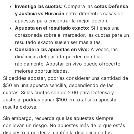
Investiga las cuotas:
Compara las
cotas Defensa
y Justicia vs Huracán
entre diferentes casas de
apuestas para encontrar la mejor opción.
Apuesta en el resultado exacto:
Si tienes una
corazonada sobre el marcador, las cuotas para un
resultado exacto suelen ser más altas.
Considera las apuestas en vivo:
A veces, las
dinámicas del partido pueden cambiar
rápidamente. Apostar en vivo puede ofrecerte
mejores oportunidades.
Si decides apostar, podrías considerar una cantidad de
$50 en una apuesta sencilla, dependiendo de las
cuotas. Si las cuotas son de 2.00 para Defensa y
Justicia, podrías ganar $100 en total si tu apuesta
resulta exitosa.
Sin embargo, recuerda que las apuestas siempre
conllevan un riesgo. No apuestes más de lo que estás
dispuesto a perder y mantén la disciplina en tus