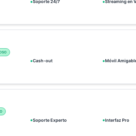
Soporte 24/7
Streaming en 
OSO
Cash-out
Móvil Amigabl
TO
Soporte Experto
Interfaz Pro