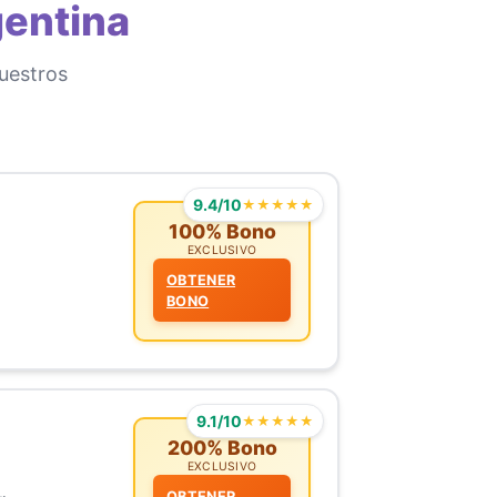
gentina
uestros
9.4/10
★★★★★
100% Bono
EXCLUSIVO
OBTENER
BONO
9.1/10
★★★★★
200% Bono
EXCLUSIVO
OBTENER