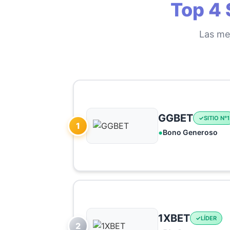
Top 4 
Las me
GGBET
SITIO N°1
1
Bono Generoso
1XBET
LÍDER
2