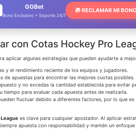
GGBet
🎁 RECLAMAR MI BON
Bono Exclusivo + Soporte 24/7
tar con Cotas Hockey Pro Lea
ra aplicar algunas estrategias que pueden ayudarte a mejor
as y el rendimiento reciente de los equipos y jugadores.
as de apuestas para encontrar las mejores cuotas posibles.
puesto y no excedas la cantidad establecida para evitar pér
 tiempo para evaluar cada apuesta antes de realizarla.
ueden fluctuar debido a diferentes factores, por lo que es
 League
es clave para cualquier apostador. Al aplicar estr
Siempre apuesta con responsabilidad y mantén un enfoque a