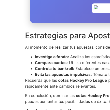
Estrategias para Apos
Al momento de realizar tus apuestas, conside
Investiga a fondo:
Analiza las estadístic
Compara cuotas:
Utiliza diferentes cas
Controla tu bankroll:
Establece un presu
Evita las apuestas impulsivas:
Tómate tu
Recuerda que las
cotas Hockey Pro League
p
rápidamente ante cambios relevantes.
En conclusión, dominar las
cotas Hockey Pro
puedes aumentar tus posibilidades de éxito. 