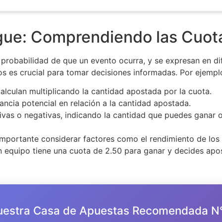
gue: Comprendiendo las Cuot
 probabilidad de que un evento ocurra, y se expresan en di
os es crucial para tomar decisiones informadas. Por ejempl
alculan multiplicando la cantidad apostada por la cuota.
ancia potencial en relación a la cantidad apostada.
vas o negativas, indicando la cantidad que puedes ganar o
 importante considerar factores como el rendimiento de los 
un equipo tiene una cuota de 2.50 para ganar y decides apo
uestra Casa de Apuestas Recomendada N