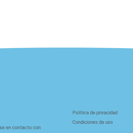
erca de
Legal
sotros
Política de privacidad
o
Condiciones de uso
se en contacto con