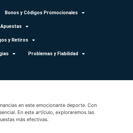
Bonos y Códigos Promocionales
 Apuestas
os y Retiros
gias
Problemas y Fiabilidad
nancias en este emocionante deporte. Con
ncial. En este artículo, exploraremos las
uestas más efectivas.