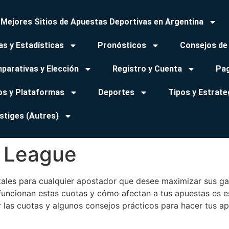
 Mejores Sitios de Apuestas Deportivas en Argentina
as y Estadísticas
Pronósticos
Consejos de
parativas y Elección
Registro y Cuenta
Pag
ios y Plataformas
Deportes
Tipos y Estrate
stiges (Autres)
 League
les para cualquier apostador que desee maximizar sus ga
ncionan estas cuotas y cómo afectan a tus apuestas es ese
 las cuotas y algunos consejos prácticos para hacer tus ap