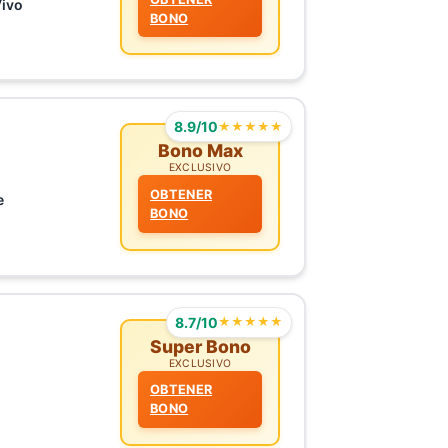
Vivo
BONO
8.9/10
★★★★★
Bono Max
EXCLUSIVO
OBTENER
e
BONO
8.7/10
★★★★★
Super Bono
EXCLUSIVO
OBTENER
BONO