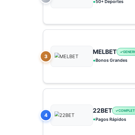
50+ Deportes
MELBET
GENER
3
Bonos Grandes
22BET
COMPLE
4
Pagos Rápidos