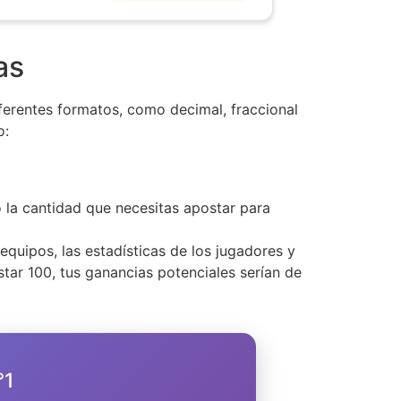
as
ferentes formatos, como decimal, fraccional
o:
 la cantidad que necesitas apostar para
equipos, las estadísticas de los jugadores y
star 100, tus ganancias potenciales serían de
°1