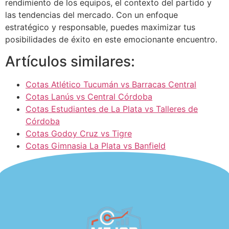
rendimiento de los equipos, el contexto del partido y
las tendencias del mercado. Con un enfoque
estratégico y responsable, puedes maximizar tus
posibilidades de éxito en este emocionante encuentro.
Artículos similares:
Cotas Atlético Tucumán vs Barracas Central
Cotas Lanús vs Central Córdoba
Cotas Estudiantes de La Plata vs Talleres de
Córdoba
Cotas Godoy Cruz vs Tigre
Cotas Gimnasia La Plata vs Banfield