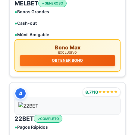
MELBET
GENEROSO
Bonos Grandes
Cash-out
Móvil Amigable
Bono Max
EXCLUSIVO
OBTENER BONO
8.7/10
★★★★★
4
22BET
COMPLETO
Pagos Rápidos