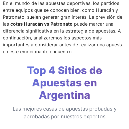
En el mundo de las apuestas deportivas, los partidos
entre equipos que se conocen bien, como Huracán y
Patronato, suelen generar gran interés. La previsión de
las
cotas Huracán vs Patronato
puede marcar una
diferencia significativa en la estrategia de apuestas. A
continuación, analizaremos los aspectos más
importantes a considerar antes de realizar una apuesta
en este emocionante encuentro.
Top 4 Sitios de
Apuestas en
Argentina
Las mejores casas de apuestas probadas y
aprobadas por nuestros expertos