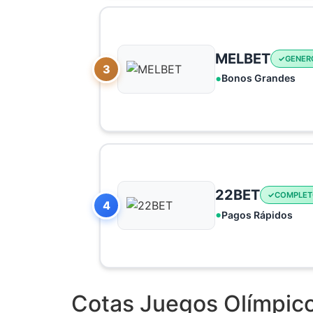
MELBET
GENER
3
Bonos Grandes
22BET
COMPLE
4
Pagos Rápidos
Cotas Juegos Olímpico