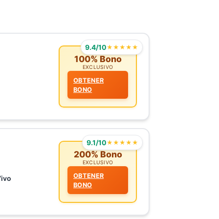
9.4/10
★★★★★
100% Bono
EXCLUSIVO
OBTENER
BONO
9.1/10
★★★★★
200% Bono
EXCLUSIVO
OBTENER
Vivo
BONO