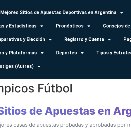
 Mejores Sitios de Apuestas Deportivas en Argentina
as y Estadísticas
Pronósticos
Consejos de
parativas y Elección
Registro y Cuenta
Pag
ios y Plataformas
Deportes
Tipos y Estrate
stiges (Autres)
mpicos Fútbol
Sitios de Apuestas en Ar
jores casas de apuestas probadas y aprobadas por n