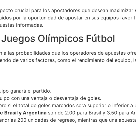
pecto crucial para los apostadores que desean maximizar 
ídos por la oportunidad de apostar en sus equipos favoritos
puestas informadas.
 Juegos Olímpicos Fútbol
n a las probabilidades que los operadores de apuestas ofre
ndo de varios factores, como el rendimiento del equipo, la
ipo ganará el partido.
ipo con una ventaja o desventaja de goles.
e si el total de goles marcados será superior o inferior a 
e Brasil y Argentina
son de 2.00 para Brasil y 3.50 para Arg
tendrías 200 unidades de regreso, mientras que una apuesta