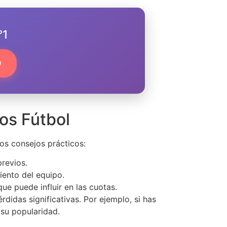
°1
O
os Fútbol
nos consejos prácticos:
previos.
iento del equipo.
e puede influir en las cuotas.
didas significativas. Por ejemplo, si has
 su popularidad.