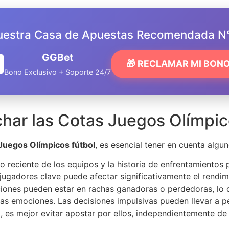
uestra Casa de Apuestas Recomendada N
GGBet
🎁 RECLAMAR MI BON
Bono Exclusivo + Soporte 24/7
har las Cotas Juegos Olímpic
Juegos Olímpicos fútbol
, es esencial tener en cuenta algu
 reciente de los equipos y la historia de enfrentamientos 
jugadores clave puede afectar significativamente el rendim
iones pueden estar en rachas ganadoras o perdedoras, lo qu
as emociones. Las decisiones impulsivas pueden llevar a pér
 es mejor evitar apostar por ellos, independientemente de