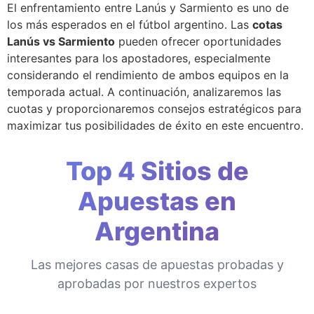
El enfrentamiento entre Lanús y Sarmiento es uno de
los más esperados en el fútbol argentino. Las
cotas
Lanús vs Sarmiento
pueden ofrecer oportunidades
interesantes para los apostadores, especialmente
considerando el rendimiento de ambos equipos en la
temporada actual. A continuación, analizaremos las
cuotas y proporcionaremos consejos estratégicos para
maximizar tus posibilidades de éxito en este encuentro.
Top 4 Sitios de
Apuestas en
Argentina
Las mejores casas de apuestas probadas y
aprobadas por nuestros expertos