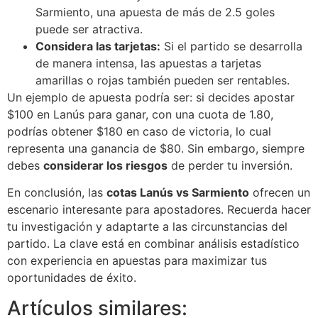
Sarmiento, una apuesta de más de 2.5 goles
puede ser atractiva.
Considera las tarjetas:
Si el partido se desarrolla
de manera intensa, las apuestas a tarjetas
amarillas o rojas también pueden ser rentables.
Un ejemplo de apuesta podría ser: si decides apostar
$100 en Lanús para ganar, con una cuota de 1.80,
podrías obtener $180 en caso de victoria, lo cual
representa una ganancia de $80. Sin embargo, siempre
debes
considerar los riesgos
de perder tu inversión.
En conclusión, las
cotas Lanús vs Sarmiento
ofrecen un
escenario interesante para apostadores. Recuerda hacer
tu investigación y adaptarte a las circunstancias del
partido. La clave está en combinar análisis estadístico
con experiencia en apuestas para maximizar tus
oportunidades de éxito.
Artículos similares: