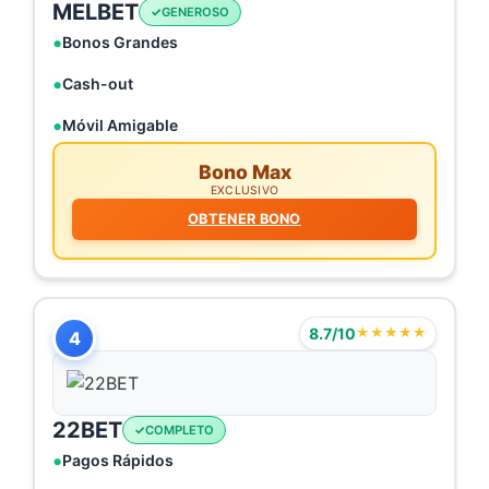
MELBET
GENEROSO
Bonos Grandes
Cash-out
Móvil Amigable
Bono Max
EXCLUSIVO
OBTENER BONO
8.7/10
★★★★★
4
22BET
COMPLETO
Pagos Rápidos