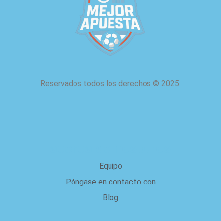
Reservados todos los derechos
©
2025.
acerca de nosotros
Equipo
Póngase en contacto con
Blog