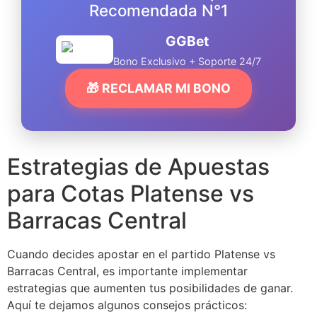
Recomendada N°1
GGBet
Bono Exclusivo + Soporte 24/7
🎁 RECLAMAR MI BONO
Estrategias de Apuestas
para Cotas Platense vs
Barracas Central
Cuando decides apostar en el partido Platense vs
Barracas Central, es importante implementar
estrategias que aumenten tus posibilidades de ganar.
Aquí te dejamos algunos consejos prácticos: