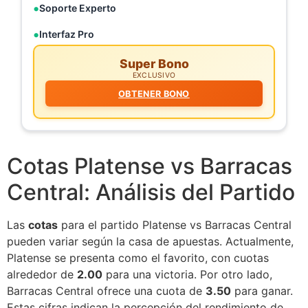
Soporte Experto
Interfaz Pro
Super Bono
EXCLUSIVO
OBTENER BONO
Cotas Platense vs Barracas
Central: Análisis del Partido
Las
cotas
para el partido Platense vs Barracas Central
pueden variar según la casa de apuestas. Actualmente,
Platense se presenta como el favorito, con cuotas
alrededor de
2.00
para una victoria. Por otro lado,
Barracas Central ofrece una cuota de
3.50
para ganar.
Estas cifras indican la percepción del rendimiento de