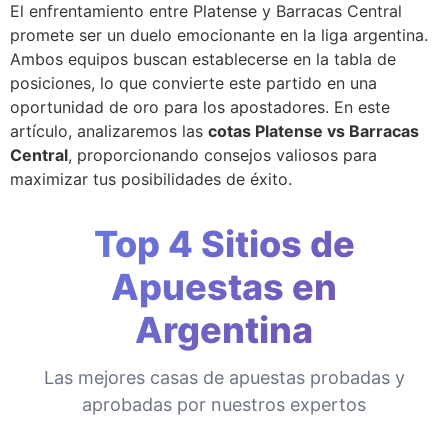
El enfrentamiento entre Platense y Barracas Central
promete ser un duelo emocionante en la liga argentina.
Ambos equipos buscan establecerse en la tabla de
posiciones, lo que convierte este partido en una
oportunidad de oro para los apostadores. En este
artículo, analizaremos las
cotas Platense vs Barracas
Central
, proporcionando consejos valiosos para
maximizar tus posibilidades de éxito.
Top 4 Sitios de
Apuestas en
Argentina
Las mejores casas de apuestas probadas y
aprobadas por nuestros expertos