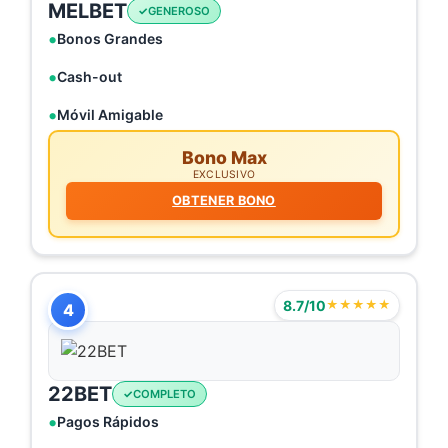
MELBET
GENEROSO
Bonos Grandes
Cash-out
Móvil Amigable
Bono Max
EXCLUSIVO
OBTENER BONO
8.7/10
★★★★★
4
22BET
COMPLETO
Pagos Rápidos