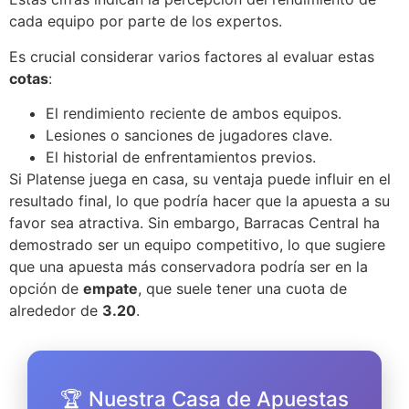
cada equipo por parte de los expertos.
Es crucial considerar varios factores al evaluar estas
cotas
:
El rendimiento reciente de ambos equipos.
Lesiones o sanciones de jugadores clave.
El historial de enfrentamientos previos.
Si Platense juega en casa, su ventaja puede influir en el
resultado final, lo que podría hacer que la apuesta a su
favor sea atractiva. Sin embargo, Barracas Central ha
demostrado ser un equipo competitivo, lo que sugiere
que una apuesta más conservadora podría ser en la
opción de
empate
, que suele tener una cuota de
alrededor de
3.20
.
🏆 Nuestra Casa de Apuestas