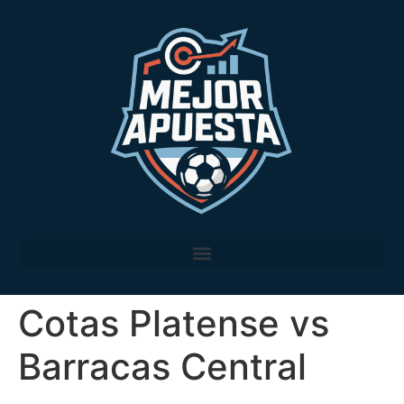
Cotas Platense vs
Barracas Central