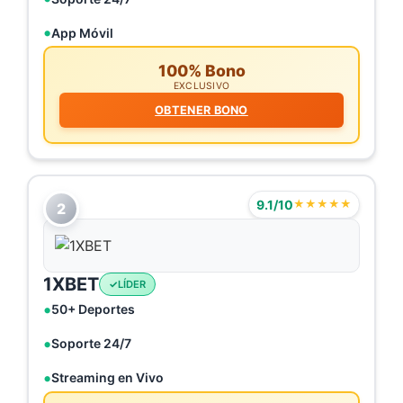
App Móvil
100% Bono
EXCLUSIVO
OBTENER BONO
9.1/10
★★★★★
2
1XBET
LÍDER
50+ Deportes
Soporte 24/7
Streaming en Vivo