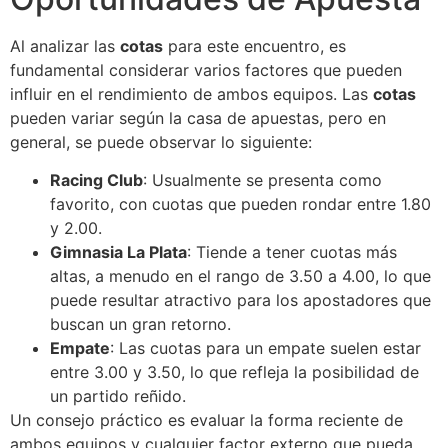
Al analizar las
cotas
para este encuentro, es
fundamental considerar varios factores que pueden
influir en el rendimiento de ambos equipos. Las
cotas
pueden variar según la casa de apuestas, pero en
general, se puede observar lo siguiente:
Racing Club
: Usualmente se presenta como
favorito, con cuotas que pueden rondar entre 1.80
y 2.00.
Gimnasia La Plata
: Tiende a tener cuotas más
altas, a menudo en el rango de 3.50 a 4.00, lo que
puede resultar atractivo para los apostadores que
buscan un gran retorno.
Empate
: Las cuotas para un empate suelen estar
entre 3.00 y 3.50, lo que refleja la posibilidad de
un partido reñido.
Un consejo práctico es evaluar la forma reciente de
ambos equipos y cualquier factor externo que pueda