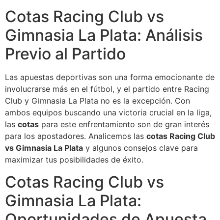
Cotas Racing Club vs
Gimnasia La Plata: Análisis
Previo al Partido
Las apuestas deportivas son una forma emocionante de
involucrarse más en el fútbol, y el partido entre Racing
Club y Gimnasia La Plata no es la excepción. Con
ambos equipos buscando una victoria crucial en la liga,
las
cotas
para este enfrentamiento son de gran interés
para los apostadores. Analicemos las
cotas Racing Club
vs Gimnasia La Plata
y algunos consejos clave para
maximizar tus posibilidades de éxito.
Cotas Racing Club vs
Gimnasia La Plata:
Oportunidades de Apuesta