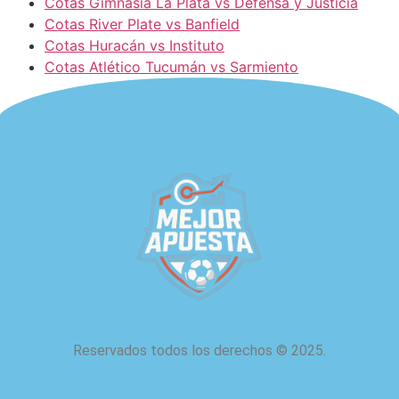
Cotas Gimnasia La Plata vs Defensa y Justicia
Cotas River Plate vs Banfield
Cotas Huracán vs Instituto
Cotas Atlético Tucumán vs Sarmiento
Reservados todos los derechos
©
2025.