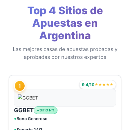
Top 4 Sitios de
Apuestas en
Argentina
Las mejores casas de apuestas probadas y
aprobadas por nuestros expertos
9.4/10
★★★★★
1
GGBET
SITIO N°1
Bono Generoso
Soporte 24/7