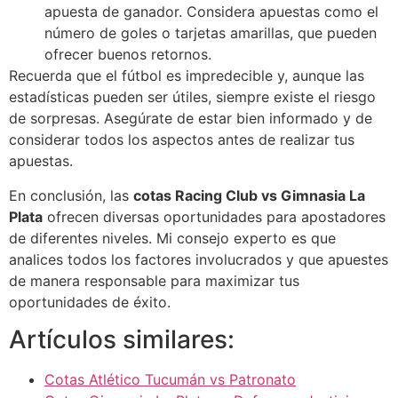
apuesta de ganador. Considera apuestas como el
número de goles o tarjetas amarillas, que pueden
ofrecer buenos retornos.
Recuerda que el fútbol es impredecible y, aunque las
estadísticas pueden ser útiles, siempre existe el riesgo
de sorpresas. Asegúrate de estar bien informado y de
considerar todos los aspectos antes de realizar tus
apuestas.
En conclusión, las
cotas Racing Club vs Gimnasia La
Plata
ofrecen diversas oportunidades para apostadores
de diferentes niveles. Mi consejo experto es que
analices todos los factores involucrados y que apuestes
de manera responsable para maximizar tus
oportunidades de éxito.
Artículos similares:
Cotas Atlético Tucumán vs Patronato