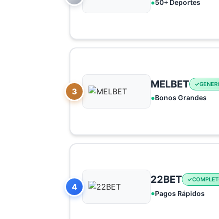
50+ Deportes
MELBET
GENER
3
Bonos Grandes
22BET
COMPLE
4
Pagos Rápidos