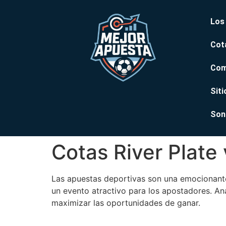
Los
Cot
Com
Sit
Son
Cotas River Plate
Las apuestas deportivas son una emocionante 
un evento atractivo para los apostadores. Ana
maximizar las oportunidades de ganar.