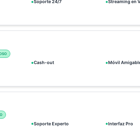
Soporte 24/7
Streaming en 
OSO
Cash-out
Móvil Amigabl
TO
Soporte Experto
Interfaz Pro