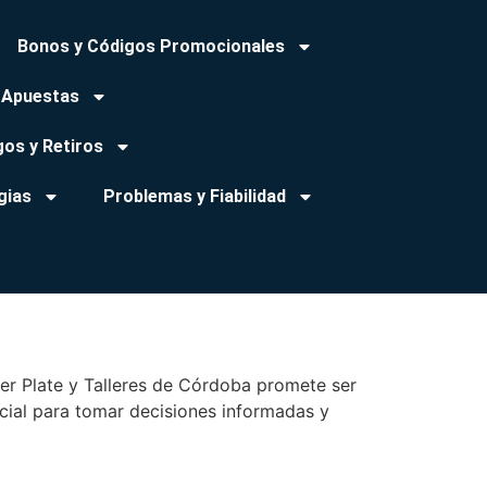
Bonos y Códigos Promocionales
 Apuestas
os y Retiros
gias
Problemas y Fiabilidad
ver Plate y Talleres de Córdoba promete ser
cial para tomar decisiones informadas y