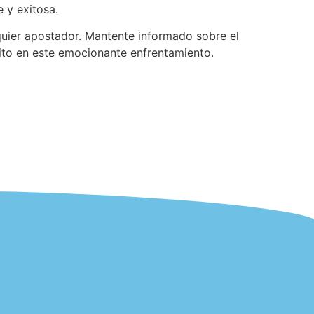
 y exitosa.
quier apostador. Mantente informado sobre el
xito en este emocionante enfrentamiento.