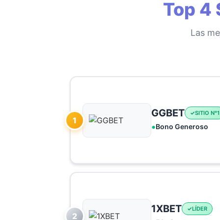
Top 4 
Las me
GGBET
SITIO N°1
1
Bono Generoso
1XBET
LÍDER
2