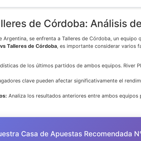
lleres de Córdoba: Análisis de
de Argentina, se enfrenta a Talleres de Córdoba, un equipo
 vs Talleres de Córdoba
, es importante considerar varios f
ísticas de los últimos partidos de ambos equipos. River Pl
ugadores clave pueden afectar significativamente el rendimi
os:
Analiza los resultados anteriores entre ambos equipos 
uestra Casa de Apuestas Recomendada N