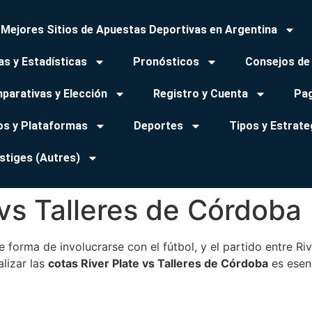
 Mejores Sitios de Apuestas Deportivas en Argentina
as y Estadísticas
Pronósticos
Consejos de
parativas y Elección
Registro y Cuenta
Pag
ios y Plataformas
Deportes
Tipos y Estrate
stiges (Autres)
 vs Talleres de Córdoba
forma de involucrarse con el fútbol, y el partido entre Ri
lizar las
cotas River Plate vs Talleres de Córdoba
es esen