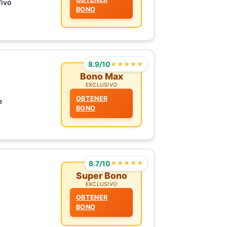
Vivo
BONO
8.9/10
★★★★★
Bono Max
EXCLUSIVO
OBTENER
e
BONO
8.7/10
★★★★★
Super Bono
EXCLUSIVO
OBTENER
BONO