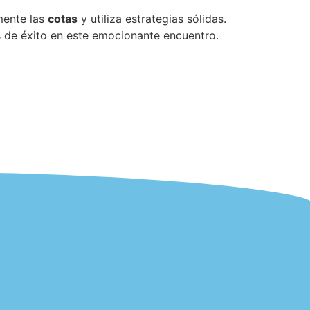
mente las
cotas
y utiliza estrategias sólidas.
 de éxito en este emocionante encuentro.