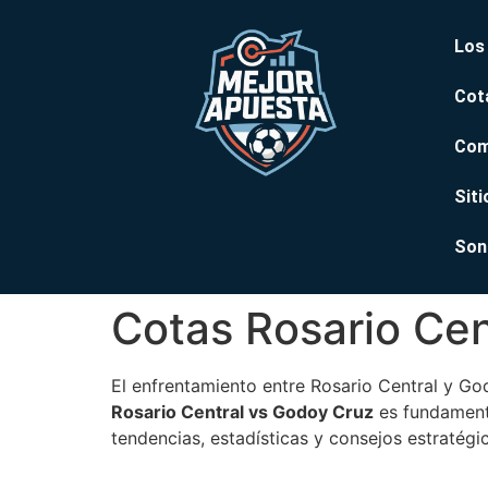
Los
Cot
Com
Sit
Son
Cotas Rosario Cen
El enfrentamiento entre Rosario Central y Go
Rosario Central vs Godoy Cruz
es fundamenta
tendencias, estadísticas y consejos estratég