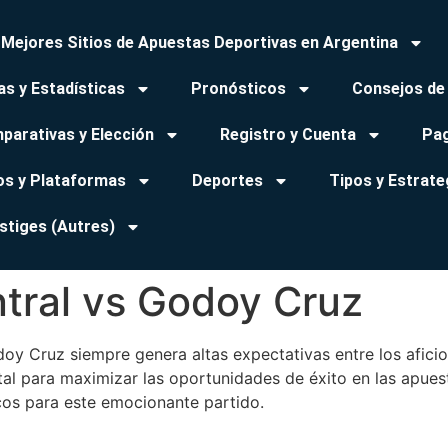
 Mejores Sitios de Apuestas Deportivas en Argentina
as y Estadísticas
Pronósticos
Consejos de
parativas y Elección
Registro y Cuenta
Pag
ios y Plataformas
Deportes
Tipos y Estrate
stiges (Autres)
tral vs Godoy Cruz
doy Cruz siempre genera altas expectativas entre los afici
l para maximizar las oportunidades de éxito en las apuest
icos para este emocionante partido.