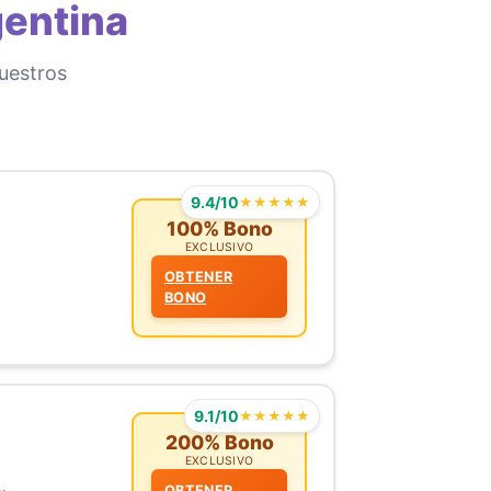
gentina
uestros
9.4/10
★★★★★
100% Bono
EXCLUSIVO
OBTENER
BONO
9.1/10
★★★★★
200% Bono
EXCLUSIVO
OBTENER