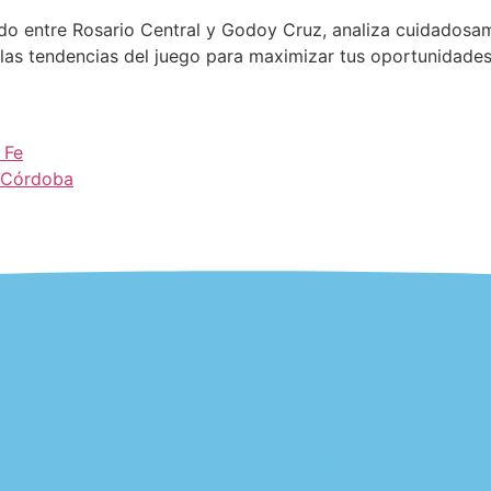
rtido entre Rosario Central y Godoy Cruz, analiza cuidadosa
las tendencias del juego para maximizar tus oportunidades
 Fe
e Córdoba
erca de
Legal