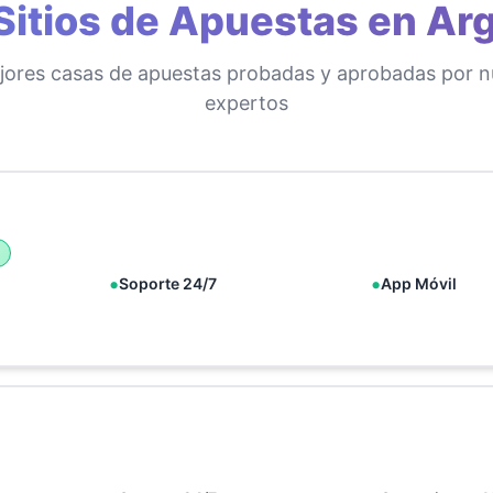
Sitios de Apuestas en Ar
jores casas de apuestas probadas y aprobadas por n
expertos
Soporte 24/7
App Móvil