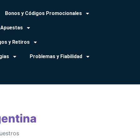
Bonos y Códigos Promocionales
 Apuestas
os y Retiros
gias
Problemas y Fiabilidad
gentina
uestros