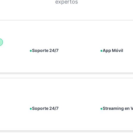
expertos
Soporte 24/7
App Móvil
Soporte 24/7
Streaming en 