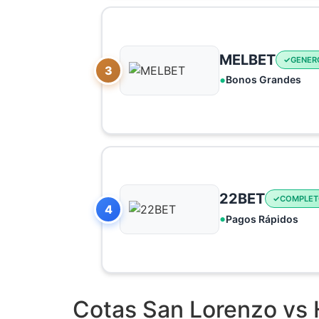
MELBET
GENER
3
Bonos Grandes
22BET
COMPLE
4
Pagos Rápidos
Cotas San Lorenzo vs H