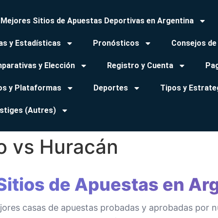
 Mejores Sitios de Apuestas Deportivas en Argentina
as y Estadísticas
Pronósticos
Consejos de
parativas y Elección
Registro y Cuenta
Pag
ios y Plataformas
Deportes
Tipos y Estrate
stiges (Autres)
o vs Huracán
Sitios de Apuestas en Ar
jores casas de apuestas probadas y aprobadas por n