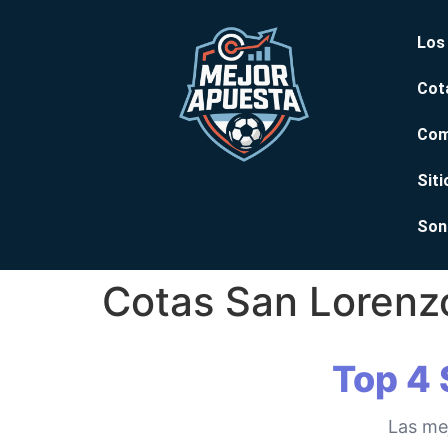
Los
Cot
Com
Sit
Son
Cotas San Lorenz
Top 4 
Las me