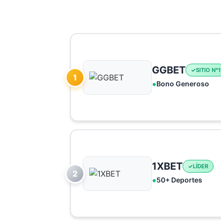
GGBET
SITIO N°1
1
Bono Generoso
1XBET
LÍDER
2
50+ Deportes