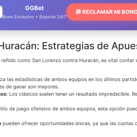
GGBet
🎁 RECLAMAR MI BON
Bono Exclusivo + Soporte 24/7
Huracán: Estrategias de Apue
 reñido como San Lorenzo contra Huracán, es vital contar c
za las estadísticas de ambos equipos en los últimos parti
des de ganar son mayores.
tos:
Los clásicos suelen tener un resultado impredecible.
tilo de juego ofensivo de ambos equipos, esta opción puede
o
pueden ofrecer oportunidades únicas, ya que las cuotas 