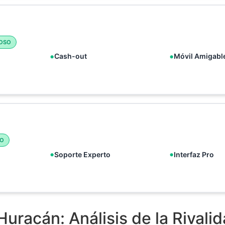
OSO
Cash-out
Móvil Amigabl
TO
Soporte Experto
Interfaz Pro
uracán: Análisis de la Rivali