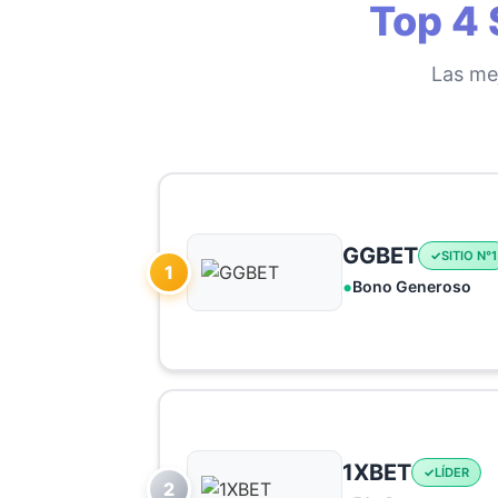
Top 4 
Las me
GGBET
SITIO N°1
1
Bono Generoso
1XBET
LÍDER
2