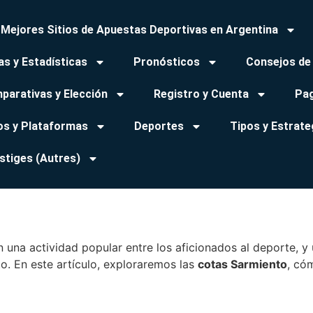
 Mejores Sitios de Apuestas Deportivas en Argentina
as y Estadísticas
Pronósticos
Consejos de
parativas y Elección
Registro y Cuenta
Pag
ios y Plataformas
Deportes
Tipos y Estrate
stiges (Autres)
 una actividad popular entre los aficionados al deporte, y
. En este artículo, exploraremos las
cotas Sarmiento
, có