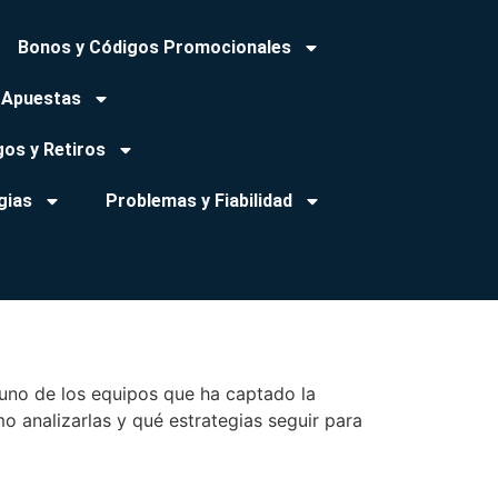
Bonos y Códigos Promocionales
 Apuestas
os y Retiros
gias
Problemas y Fiabilidad
 uno de los equipos que ha captado la
mo analizarlas y qué estrategias seguir para