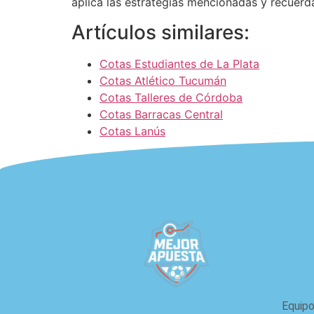
aplica las estrategias mencionadas y recuerd
Artículos similares:
Cotas Estudiantes de La Plata
Cotas Atlético Tucumán
Cotas Talleres de Córdoba
Cotas Barracas Central
Cotas Lanús
ac
no
Equip