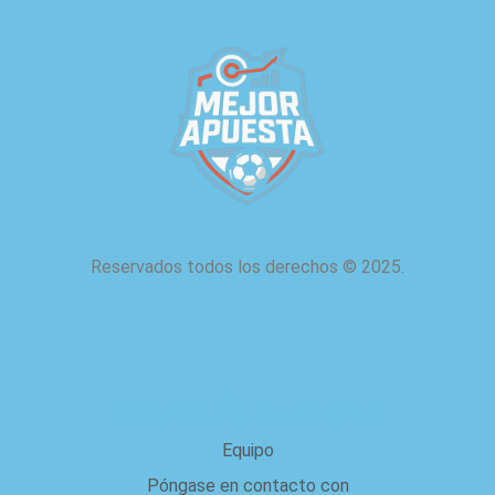
Reservados todos los derechos
©
2025.
acerca de nosotros
Equipo
Póngase en contacto con