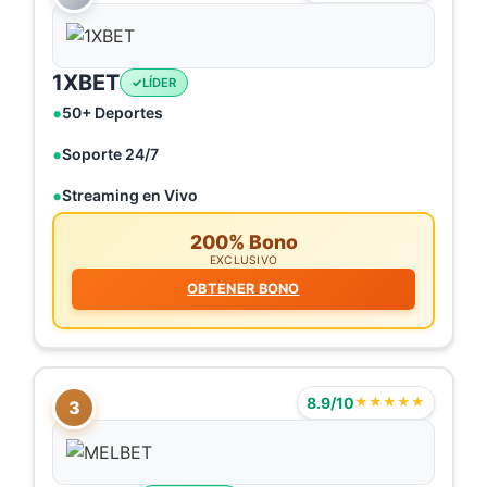
1XBET
LÍDER
50+ Deportes
Soporte 24/7
Streaming en Vivo
200% Bono
EXCLUSIVO
OBTENER BONO
8.9/10
★★★★★
3