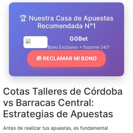
🏆 Nuestra Casa de Apuestas
Recomendada N°1
GGBet
Bono Exclusivo + Soporte 24/7
🎁 RECLAMAR MI BONO
Cotas Talleres de Córdoba
vs Barracas Central:
Estrategias de Apuestas
Antes de realizar tus apuestas, es fundamental