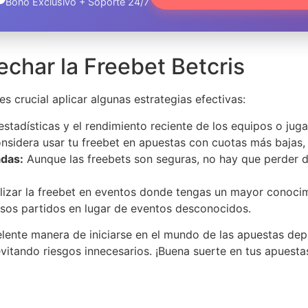
Bono Exclusivo + Soporte 24/7
echar la Freebet Betcris
 es crucial aplicar algunas estrategias efectivas:
estadísticas y el rendimiento reciente de los equipos o jug
sidera usar tu freebet en apuestas con cuotas más bajas, 
adas:
Aunque las freebets son seguras, no hay que perder d
izar la freebet en eventos donde tengas un mayor conocimie
n esos partidos en lugar de eventos desconocidos.
lente manera de iniciarse en el mundo de las apuestas depo
evitando riesgos innecesarios. ¡Buena suerte en tus apuesta