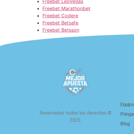
Freebet LeoVegas
Freebet Marathonbet
Freebet Codere
Freebet Betsafe
Freebet Betsson
ac
no
Equip
Reservados todos los derechos
©
Pónga
2025.
Blog