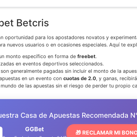
bet Betcris
n oportunidad para los apostadores novatos y experimenta
a nuevos usuarios o en ocasiones especiales. Aquí te ex
ir un monto específico en forma de
freebet
.
lizadas en eventos deportivos seleccionados.
son generalmente pagadas sin incluir el monto de la apues
apuestas en un evento con
cuotas de 2.0
, y ganas, recibir
mundo de las apuestas sin el riesgo de perder tu propio ca
uestra Casa de Apuestas Recomendada N
GGBet
🎁 RECLAMAR MI BON