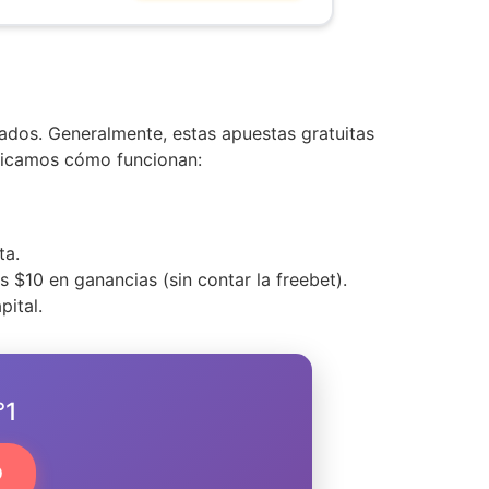
dos. Generalmente, estas apuestas gratuitas
plicamos cómo funcionan:
ta.
ás $10 en ganancias (sin contar la freebet).
pital.
°1
O