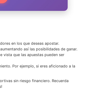
adores en los que deseas apostar.
aumentando así las posibilidades de ganar.
e vista que las apuestas pueden ser
nto. Por ejemplo, si eres aficionado a la
rtivas sin riesgo financiero. Recuerda
s!