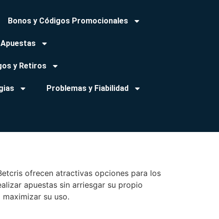
Bonos y Códigos Promocionales
 Apuestas
os y Retiros
gias
Problemas y Fiabilidad
tcris ofrecen atractivas opciones para los
ealizar apuestas sin arriesgar su propio
a maximizar su uso.