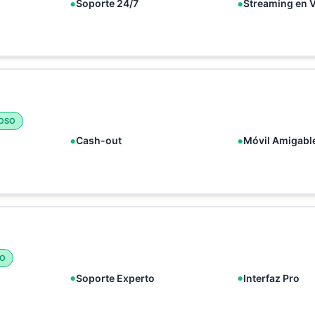
Soporte 24/7
Streaming en 
OSO
Cash-out
Móvil Amigabl
TO
Soporte Experto
Interfaz Pro