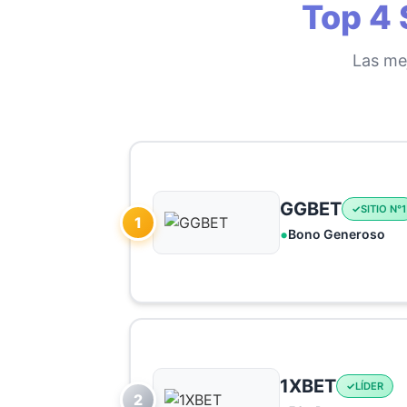
Top 4 
Las me
GGBET
SITIO N°1
1
Bono Generoso
1XBET
LÍDER
2