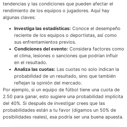
tendencias y las condiciones que pueden afectar el
rendimiento de los equipos o jugadores. Aquí hay
algunas claves:
Investiga las estadísticas:
Conoce el desempeño
reciente de los equipos o deportistas, así como
sus enfrentamientos previos.
Condiciones del evento:
Considera factores como
el clima, lesiones o sanciones que podrían influir
en el resultado.
Analiza las cuotas:
Las cuotas no solo indican la
probabilidad de un resultado, sino que también
reflejan la opinión del mercado.
Por ejemplo, si un equipo de fútbol tiene una cuota de
2.50 para ganar, esto sugiere una probabilidad implícita
del 40%. Si después de investigar crees que las
probabilidades están a tu favor (digamos un 50% de
posibilidades reales), esa podría ser una buena apuesta.