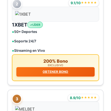
9.1/10
★★★★★
2
1XBET
LÍDER
50+ Deportes
Soporte 24/7
Streaming en Vivo
200% Bono
EXCLUSIVO
OBTENER BONO
8.9/10
★★★★★
3