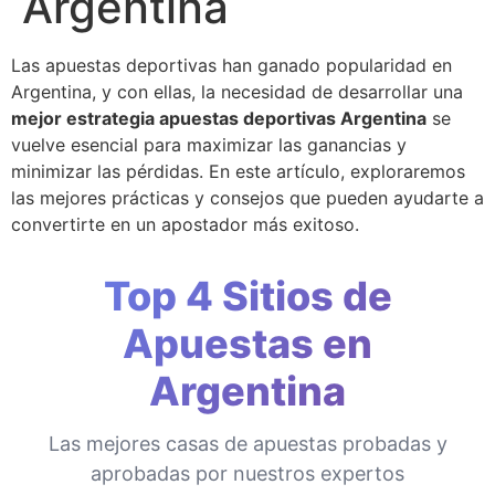
Argentina
Las apuestas deportivas han ganado popularidad en
Argentina, y con ellas, la necesidad de desarrollar una
mejor estrategia apuestas deportivas Argentina
se
vuelve esencial para maximizar las ganancias y
minimizar las pérdidas. En este artículo, exploraremos
las mejores prácticas y consejos que pueden ayudarte a
convertirte en un apostador más exitoso.
Top 4 Sitios de
Apuestas en
Argentina
Las mejores casas de apuestas probadas y
aprobadas por nuestros expertos