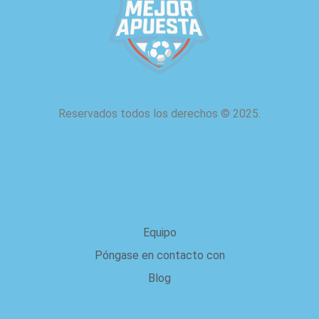
Reservados todos los derechos
©
2025.
acerca de nosotros
Equipo
Póngase en contacto con
Blog