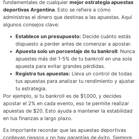
fundamentales de cualquier
mejor estrategia apuestas
deportivas Argentina
. Esto se refiere a cómo
administras el dinero que destinas a las apuestas. Aquí
algunos consejos clave:
Establece un presupuesto:
Decide cuánto estás
dispuesto a perder antes de comenzar a apostar.
Apuesta solo un porcentaje de tu bankroll:
Nunca
apuestes más del 1-5% de tu bankroll en una sola
apuesta para evitar grandes pérdidas.
Registra tus apuestas:
Lleva un control de todas
tus apuestas para analizar tu rendimiento y ajustar
tu estrategia.
Por ejemplo, si tu bankroll es de $1,000, y decides
apostar el 2% en cada evento, eso te permite realizar
apuestas de $20. Esto ayuda a mantener la estabilidad
en tus finanzas a largo plazo.
Es importante recordar que las apuestas deportivas
conllevan riesgos y no hay garantías de éxito. Siempre