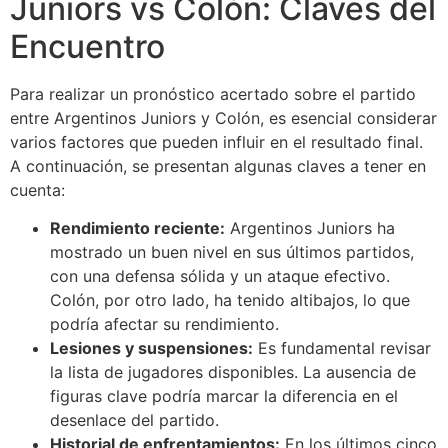
Juniors vs Colón: Claves del
Encuentro
Para realizar un pronóstico acertado sobre el partido
entre Argentinos Juniors y Colón, es esencial considerar
varios factores que pueden influir en el resultado final.
A continuación, se presentan algunas claves a tener en
cuenta:
Rendimiento reciente:
Argentinos Juniors ha
mostrado un buen nivel en sus últimos partidos,
con una defensa sólida y un ataque efectivo.
Colón, por otro lado, ha tenido altibajos, lo que
podría afectar su rendimiento.
Lesiones y suspensiones:
Es fundamental revisar
la lista de jugadores disponibles. La ausencia de
figuras clave podría marcar la diferencia en el
desenlace del partido.
Historial de enfrentamientos:
En los últimos cinco