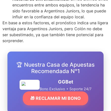
encuentros entre ambos equipos, la tendencia ha
sido favorable a Argentinos Juniors, lo que puede
influir en la confianza del equipo local.
En base a estos factores, el pronóstico indica una ligera
ventaja para Argentinos Juniors, pero Colón no debe
ser subestimado, ya que también tiene potencial para
sorprender.
🏆 Nuestra Casa de Apuestas
Recomendada N°1
GGBet
Bono Exclusivo + Soporte 24/7
🎁 RECLAMAR MI BONO