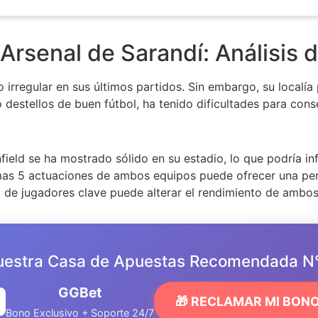
 Arsenal de Sarandí: Análisis 
o irregular en sus últimos partidos. Sin embargo, su localía
destellos de buen fútbol, ha tenido dificultades para conse
ield se ha mostrado sólido en su estadio, lo que podría infl
imas 5 actuaciones de ambos equipos puede ofrecer una per
d de jugadores clave puede alterar el rendimiento de ambos
uestra Casa de Apuestas Recomendada N
GGBet
🎁 RECLAMAR MI BON
Bono Exclusivo + Soporte 24/7