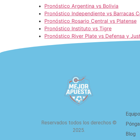
Pronóstico Argentina vs Bolivia
Pronóstico Independiente vs Barracas C
Pronóstico Rosario Central vs Platense
Pronóstico Instituto vs Tigre
Pronóstico River Plate vs Defensa y Just
ac
no
Equip
Reservados todos los derechos
©
Pónga
2025.
Blog