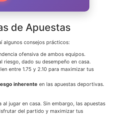
ias de Apuestas
í algunos consejos prácticos:
endencia ofensiva de ambos equipos.
al riesgo, dado su desempeño en casa.
len entre 1.75 y 2.10 para maximizar tus
iesgo inherente
en las apuestas deportivas.
a al jugar en casa. Sin embargo, las apuestas
sfrutar del partido y maximizar tus