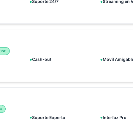
Soporte 24/7
Streaming en 
OSO
Cash-out
Móvil Amigabl
TO
Soporte Experto
Interfaz Pro