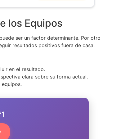
de los Equipos
 puede ser un factor determinante. Por otro
guir resultados positivos fuera de casa.
uir en el resultado.
spectiva clara sobre su forma actual.
 equipos.
°1
O