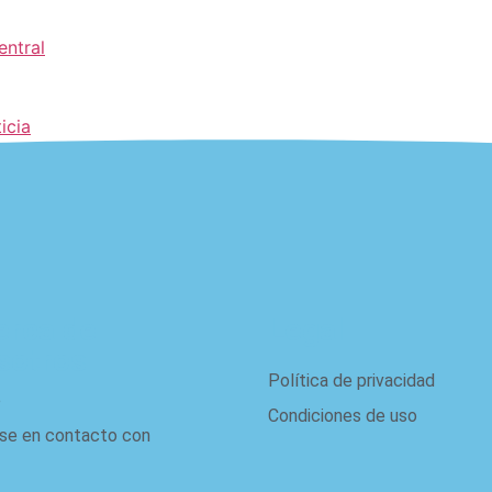
entral
icia
erca de
Legal
sotros
Política de privacidad
o
Condiciones de uso
se en contacto con