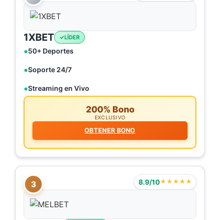
1XBET
LÍDER
50+ Deportes
Soporte 24/7
Streaming en Vivo
200% Bono
EXCLUSIVO
OBTENER BONO
8.9/10
★★★★★
3