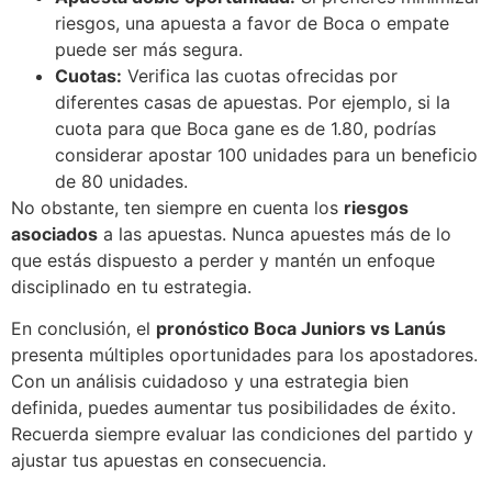
riesgos, una apuesta a favor de Boca o empate
puede ser más segura.
Cuotas:
Verifica las cuotas ofrecidas por
diferentes casas de apuestas. Por ejemplo, si la
cuota para que Boca gane es de 1.80, podrías
considerar apostar 100 unidades para un beneficio
de 80 unidades.
No obstante, ten siempre en cuenta los
riesgos
asociados
a las apuestas. Nunca apuestes más de lo
que estás dispuesto a perder y mantén un enfoque
disciplinado en tu estrategia.
En conclusión, el
pronóstico Boca Juniors vs Lanús
presenta múltiples oportunidades para los apostadores.
Con un análisis cuidadoso y una estrategia bien
definida, puedes aumentar tus posibilidades de éxito.
Recuerda siempre evaluar las condiciones del partido y
ajustar tus apuestas en consecuencia.