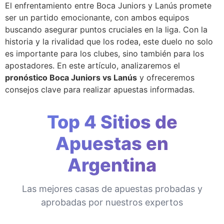
El enfrentamiento entre Boca Juniors y Lanús promete
ser un partido emocionante, con ambos equipos
buscando asegurar puntos cruciales en la liga. Con la
historia y la rivalidad que los rodea, este duelo no solo
es importante para los clubes, sino también para los
apostadores. En este artículo, analizaremos el
pronóstico Boca Juniors vs Lanús
y ofreceremos
consejos clave para realizar apuestas informadas.
Top 4 Sitios de
Apuestas en
Argentina
Las mejores casas de apuestas probadas y
aprobadas por nuestros expertos