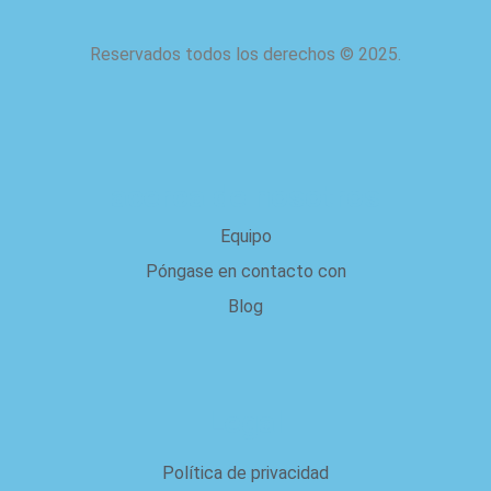
Reservados todos los derechos
©
2025.
acerca de nosotros
Equipo
Póngase en contacto con
Blog
Legal
Política de privacidad