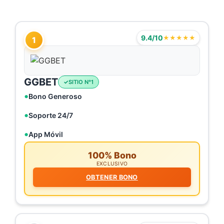
9.4/10
★★★★★
1
GGBET
SITIO N°1
Bono Generoso
Soporte 24/7
App Móvil
100% Bono
EXCLUSIVO
OBTENER BONO