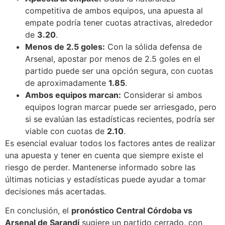
competitiva de ambos equipos, una apuesta al
empate podría tener cuotas atractivas, alrededor
de
3.20
.
Menos de 2.5 goles:
Con la sólida defensa de
Arsenal, apostar por menos de 2.5 goles en el
partido puede ser una opción segura, con cuotas
de aproximadamente
1.85
.
Ambos equipos marcan:
Considerar si ambos
equipos logran marcar puede ser arriesgado, pero
si se evalúan las estadísticas recientes, podría ser
viable con cuotas de
2.10
.
Es esencial evaluar todos los factores antes de realizar
una apuesta y tener en cuenta que siempre existe el
riesgo de perder. Mantenerse informado sobre las
últimas noticias y estadísticas puede ayudar a tomar
decisiones más acertadas.
En conclusión, el
pronóstico Central Córdoba vs
Arsenal de Sarandí
sugiere un partido cerrado, con