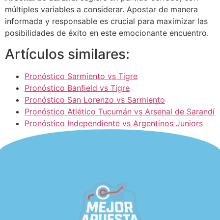
múltiples variables a considerar. Apostar de manera
informada y responsable es crucial para maximizar las
posibilidades de éxito en este emocionante encuentro.
Artículos similares:
Pronóstico Sarmiento vs Tigre
Pronóstico Banfield vs Tigre
Pronóstico San Lorenzo vs Sarmiento
Pronóstico Atlético Tucumán vs Arsenal de Sarandí
Pronóstico Independiente vs Argentinos Juniors