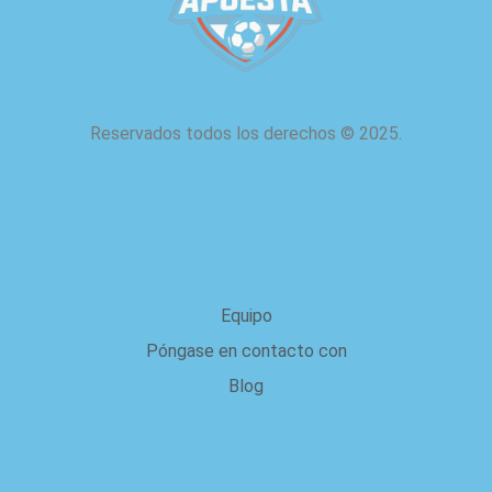
Reservados todos los derechos
©
2025.
acerca de nosotros
Equipo
Póngase en contacto con
Blog