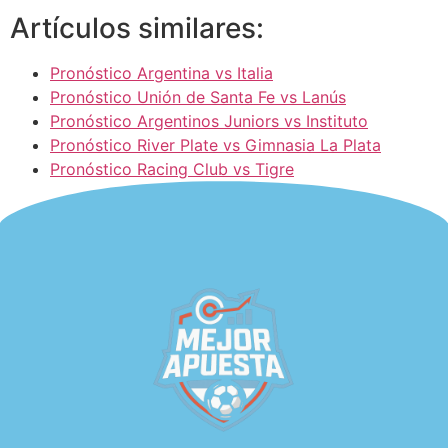
Artículos similares:
Pronóstico Argentina vs Italia
Pronóstico Unión de Santa Fe vs Lanús
Pronóstico Argentinos Juniors vs Instituto
Pronóstico River Plate vs Gimnasia La Plata
Pronóstico Racing Club vs Tigre