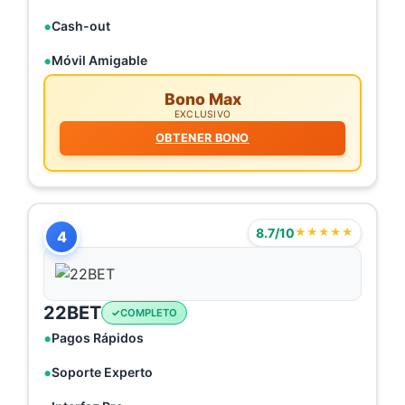
Cash-out
Móvil Amigable
Bono Max
EXCLUSIVO
OBTENER BONO
8.7/10
★★★★★
4
22BET
COMPLETO
Pagos Rápidos
Soporte Experto