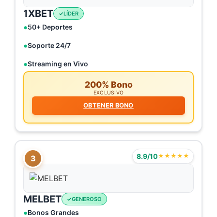
1XBET
LÍDER
50+ Deportes
Soporte 24/7
Streaming en Vivo
200% Bono
EXCLUSIVO
OBTENER BONO
8.9/10
★★★★★
3
MELBET
GENEROSO
Bonos Grandes