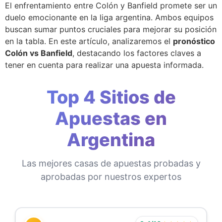
El enfrentamiento entre Colón y Banfield promete ser un
duelo emocionante en la liga argentina. Ambos equipos
buscan sumar puntos cruciales para mejorar su posición
en la tabla. En este artículo, analizaremos el
pronóstico
Colón vs Banfield
, destacando los factores claves a
tener en cuenta para realizar una apuesta informada.
Top 4 Sitios de
Apuestas en
Argentina
Las mejores casas de apuestas probadas y
aprobadas por nuestros expertos