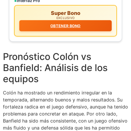
Interfaz Pro
Super Bono
EXCLUSIVO
OBTENER BONO
Pronóstico Colón vs
Banfield: Análisis de los
equipos
Colón ha mostrado un rendimiento irregular en la
temporada, alternando buenos y malos resultados. Su
fortaleza radica en el juego defensivo, aunque ha tenido
problemas para concretar en ataque. Por otro lado,
Banfield ha sido más consistente, con un juego ofensivo
más fluido y una defensa sólida que les ha permitido