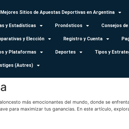
 Mejores Sitios de Apuestas Deportivas en Argentina
as y Estadísticas
Pronósticos
Consejos de
parativas y Elección
Registro y Cuenta
Pag
ios y Plataformas
Deportes
Tipos y Estrate
stiges (Autres)
ga
baloncesto más emocionantes del mundo, donde se enfrenta
lave para maximizar tus ganancias. En este artículo, explo