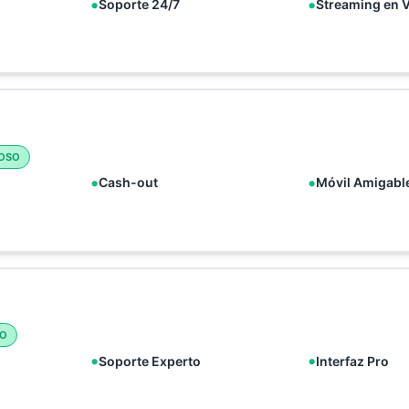
Soporte 24/7
Streaming en 
OSO
Cash-out
Móvil Amigabl
TO
Soporte Experto
Interfaz Pro