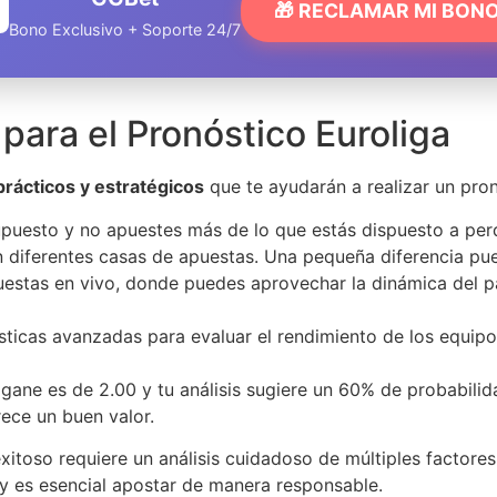
🎁 RECLAMAR MI BON
Bono Exclusivo + Soporte 24/7
ara el Pronóstico Euroliga
rácticos y estratégicos
que te ayudarán a realizar un pron
puesto y no apuestes más de lo que estás dispuesto a per
diferentes casas de apuestas. Una pequeña diferencia puede
uestas en vivo, donde puedes aprovechar la dinámica del p
ísticas avanzadas para evaluar el rendimiento de los equipo
 gane es de 2.00 y tu análisis sugiere un 60% de probabilid
rece un buen valor.
xitoso requiere un análisis cuidadoso de múltiples factore
 y es esencial apostar de manera responsable.