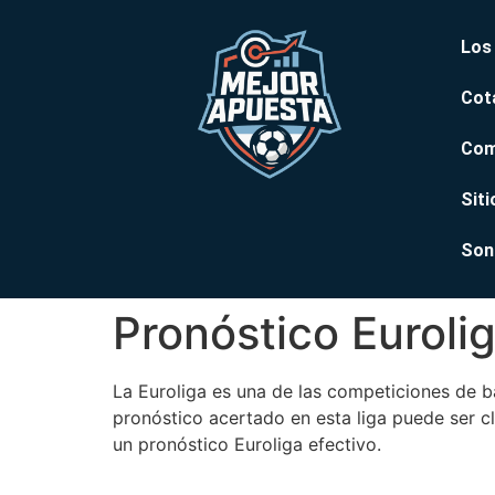
Los
Cot
Com
Sit
Son
Pronóstico Euroli
La Euroliga es una de las competiciones de 
pronóstico acertado en esta liga puede ser c
un pronóstico Euroliga efectivo.