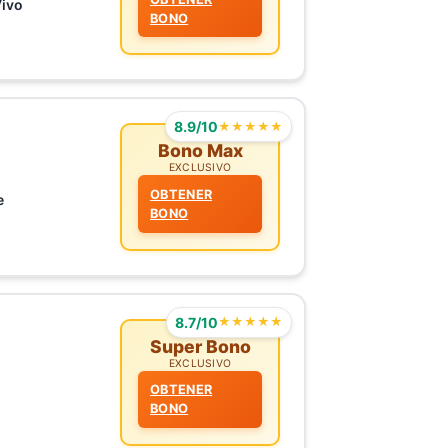
Vivo
BONO
8.9/10
★★★★★
Bono Max
EXCLUSIVO
OBTENER
e
BONO
8.7/10
★★★★★
Super Bono
EXCLUSIVO
OBTENER
BONO