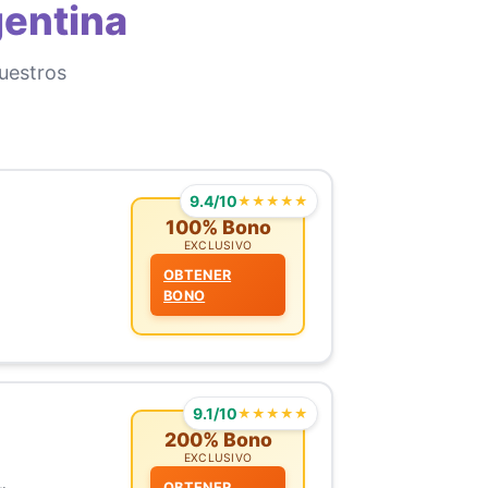
gentina
uestros
9.4/10
★★★★★
100% Bono
EXCLUSIVO
OBTENER
BONO
9.1/10
★★★★★
200% Bono
EXCLUSIVO
OBTENER