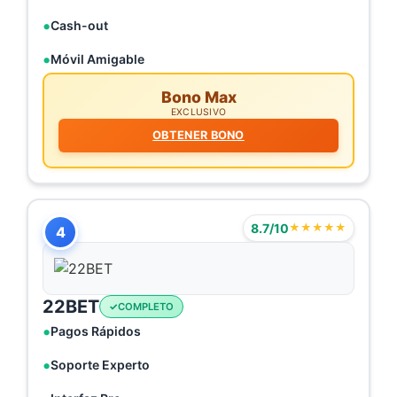
Cash-out
Móvil Amigable
Bono Max
EXCLUSIVO
OBTENER BONO
8.7/10
★★★★★
4
22BET
COMPLETO
Pagos Rápidos
Soporte Experto