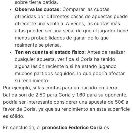
sobre tierra batida.
Observa las cuotas:
Comparar las cuotas
ofrecidas por diferentes casas de apuestas puede
ofrecerte una ventaja. A veces, las cuotas más
altas pueden ser una señal de que el jugador tiene
menos probabilidades de ganar de lo que
realmente se piensa.
Ten en cuenta el estado físico:
Antes de realizar
cualquier apuesta, verifica si Coria ha tenido
alguna lesión reciente o si ha estado jugando
muchos partidos seguidos, lo que podría afectar
su rendimiento.
Por ejemplo, si las cuotas para un partido en tierra
batida son de 2.50 para Coria y 1.60 para su oponente,
podría ser interesante considerar una apuesta de 50€ a
favor de Coria, ya que su rendimiento en esta superficie
es sólido.
En conclusión, el
pronóstico Federico Coria
es