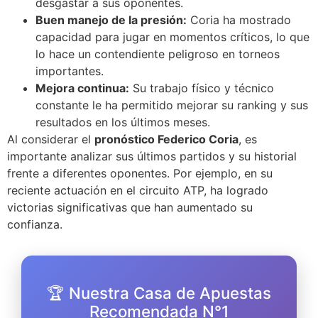
desgastar a sus oponentes.
Buen manejo de la presión:
Coria ha mostrado
capacidad para jugar en momentos críticos, lo que
lo hace un contendiente peligroso en torneos
importantes.
Mejora continua:
Su trabajo físico y técnico
constante le ha permitido mejorar su ranking y sus
resultados en los últimos meses.
Al considerar el
pronóstico Federico Coria
, es
importante analizar sus últimos partidos y su historial
frente a diferentes oponentes. Por ejemplo, en su
reciente actuación en el circuito ATP, ha logrado
victorias significativas que han aumentado su
confianza.
🏆 Nuestra Casa de Apuestas
Recomendada N°1