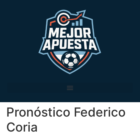
Pronóstico Federico
Coria