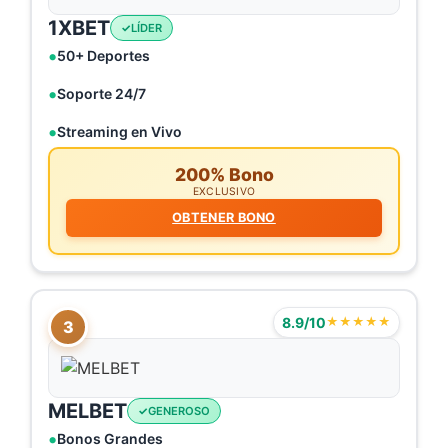
1XBET
LÍDER
50+ Deportes
Soporte 24/7
Streaming en Vivo
200% Bono
EXCLUSIVO
OBTENER BONO
8.9/10
★★★★★
3
MELBET
GENEROSO
Bonos Grandes