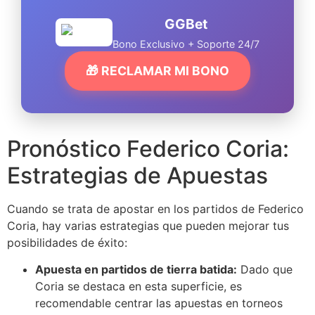
GGBet
Bono Exclusivo + Soporte 24/7
🎁 RECLAMAR MI BONO
Pronóstico Federico Coria:
Estrategias de Apuestas
Cuando se trata de apostar en los partidos de Federico
Coria, hay varias estrategias que pueden mejorar tus
posibilidades de éxito:
Apuesta en partidos de tierra batida:
Dado que
Coria se destaca en esta superficie, es
recomendable centrar las apuestas en torneos