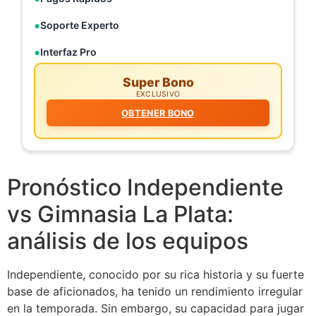
Soporte Experto
Interfaz Pro
Super Bono
EXCLUSIVO
OBTENER BONO
Pronóstico Independiente
vs Gimnasia La Plata:
análisis de los equipos
Independiente, conocido por su rica historia y su fuerte
base de aficionados, ha tenido un rendimiento irregular
en la temporada. Sin embargo, su capacidad para jugar