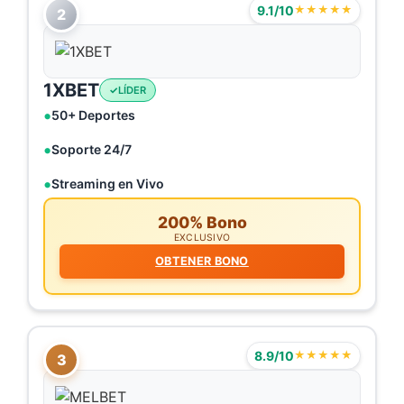
9.1/10
★★★★★
2
1XBET
LÍDER
50+ Deportes
Soporte 24/7
Streaming en Vivo
200% Bono
EXCLUSIVO
OBTENER BONO
8.9/10
★★★★★
3