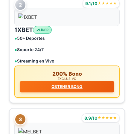
9.1/10
★★★★★
2
1XBET
LÍDER
50+ Deportes
Soporte 24/7
Streaming en Vivo
200% Bono
EXCLUSIVO
OBTENER BONO
8.9/10
★★★★★
3