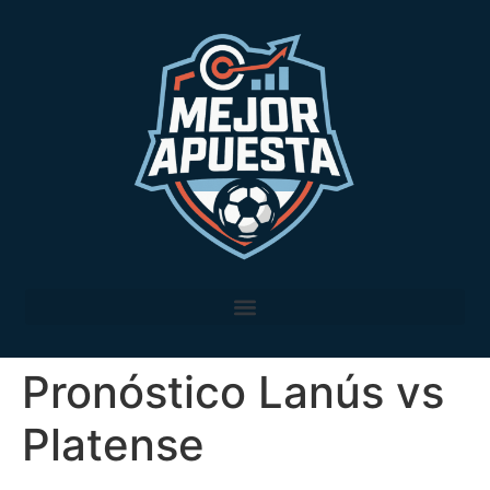
Pronóstico Lanús vs
Platense