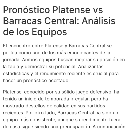
Pronóstico Platense vs
Barracas Central: Análisis
de los Equipos
El encuentro entre Platense y Barracas Central se
perfila como uno de los más emocionantes de la
jornada. Ambos equipos buscan mejorar su posición en
la tabla y demostrar su potencial. Analizar las
estadísticas y el rendimiento reciente es crucial para
hacer un pronóstico acertado.
Platense, conocido por su sólido juego defensivo, ha
tenido un inicio de temporada irregular, pero ha
mostrado destellos de calidad en sus partidos
recientes. Por otro lado, Barracas Central ha sido un
equipo más consistente, aunque su rendimiento fuera
de casa sigue siendo una preocupación. A continuación,