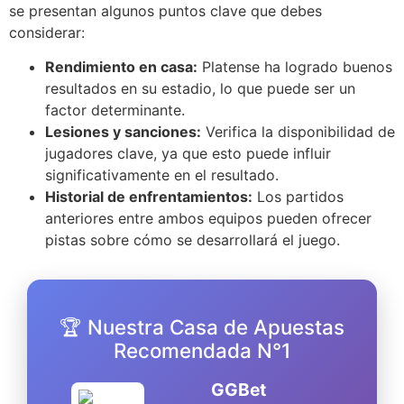
se presentan algunos puntos clave que debes
considerar:
Rendimiento en casa:
Platense ha logrado buenos
resultados en su estadio, lo que puede ser un
factor determinante.
Lesiones y sanciones:
Verifica la disponibilidad de
jugadores clave, ya que esto puede influir
significativamente en el resultado.
Historial de enfrentamientos:
Los partidos
anteriores entre ambos equipos pueden ofrecer
pistas sobre cómo se desarrollará el juego.
🏆 Nuestra Casa de Apuestas
Recomendada N°1
GGBet