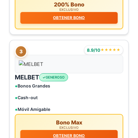
200% Bono
EXCLUSIVO
OBTENER BONO
8.9/10
★★★★★
3
MELBET
GENEROSO
Bonos Grandes
Cash-out
Móvil Amigable
Bono Max
EXCLUSIVO
OBTENER BONO