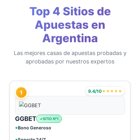
Top 4 Sitios de
Apuestas en
Argentina
Las mejores casas de apuestas probadas y
aprobadas por nuestros expertos
9.4/10
★★★★★
1
GGBET
SITIO N°1
Bono Generoso
Soporte 24/7