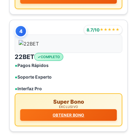
8.7/10
★★★★★
4
22BET
COMPLETO
Pagos Rápidos
Soporte Experto
Interfaz Pro
Super Bono
EXCLUSIVO
OBTENER BONO