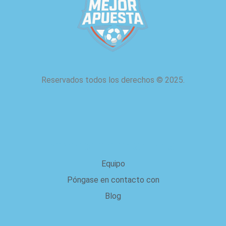
Reservados todos los derechos
©
2025.
acerca de nosotros
Equipo
Póngase en contacto con
Blog