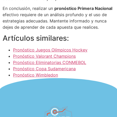
En conclusión, realizar un
pronóstico Primera Nacional
efectivo requiere de un análisis profundo y el uso de
estrategias adecuadas. Mantente informado y nunca
dejes de aprender de cada apuesta que realices.
Artículos similares:
Pronóstico Juegos Olímpicos Hockey
Pronóstico Valorant Champions
Pronóstico Eliminatorias CONMEBOL
Pronóstico Copa Sudamericana
Pronóstico Wimbledon