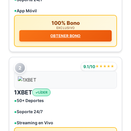
App Móvil
100% Bono
EXCLUSIVO
OBTENER BONO
9.1/10
★★★★★
2
1XBET
LÍDER
50+ Deportes
Soporte 24/7
Streaming en Vivo