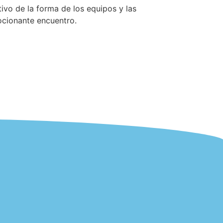
ivo de la forma de los equipos y las
ocionante encuentro.