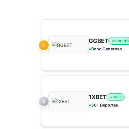
GGBET
SITIO N°1
1
Bono Generoso
1XBET
LÍDER
2
50+ Deportes