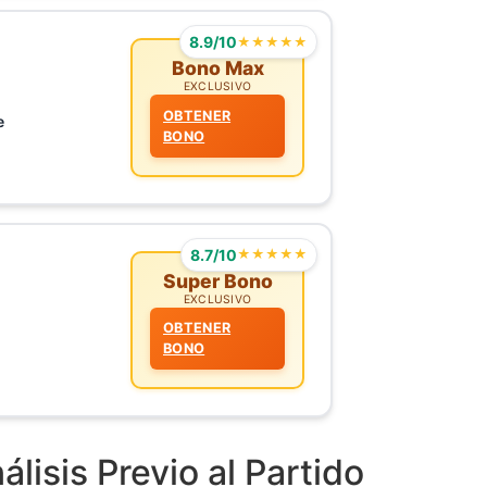
8.9/10
★★★★★
Bono Max
EXCLUSIVO
OBTENER
e
BONO
8.7/10
★★★★★
Super Bono
EXCLUSIVO
OBTENER
BONO
lisis Previo al Partido