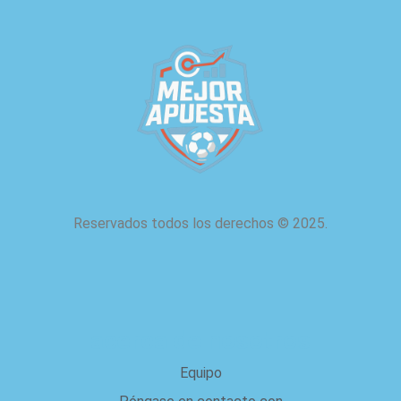
Reservados todos los derechos
©
2025.
acerca de nosotros
Equipo