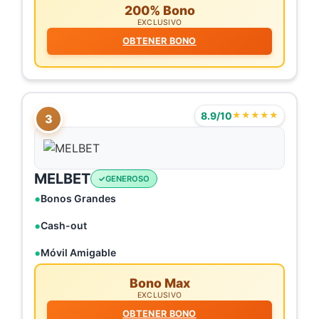
200% Bono
EXCLUSIVO
OBTENER BONO
8.9/10
★★★★★
3
MELBET
GENEROSO
Bonos Grandes
Cash-out
Móvil Amigable
Bono Max
EXCLUSIVO
OBTENER BONO