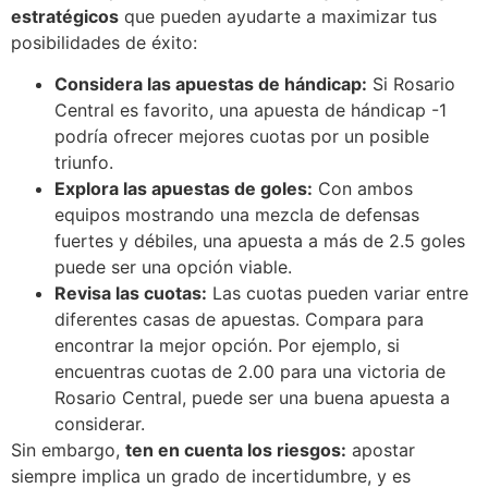
estratégicos
que pueden ayudarte a maximizar tus
posibilidades de éxito:
Considera las apuestas de hándicap:
Si Rosario
Central es favorito, una apuesta de hándicap -1
podría ofrecer mejores cuotas por un posible
triunfo.
Explora las apuestas de goles:
Con ambos
equipos mostrando una mezcla de defensas
fuertes y débiles, una apuesta a más de 2.5 goles
puede ser una opción viable.
Revisa las cuotas:
Las cuotas pueden variar entre
diferentes casas de apuestas. Compara para
encontrar la mejor opción. Por ejemplo, si
encuentras cuotas de 2.00 para una victoria de
Rosario Central, puede ser una buena apuesta a
considerar.
Sin embargo,
ten en cuenta los riesgos:
apostar
siempre implica un grado de incertidumbre, y es