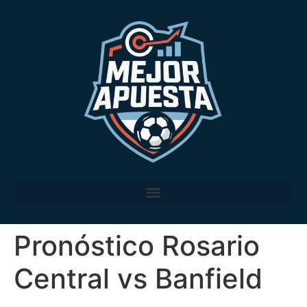
Pronóstico Rosario
Central vs Banfield